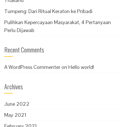
Thailand
Tumpeng: Dari Ritual Keraton ke Pribadi
Pulihkan Kepercayaan Masyarakat, 4 Pertanyaan
Perlu Dijawab
Recent Comments
A WordPress Commenter
on
Hello world!
Archives
June 2022
May 2021
February 2021