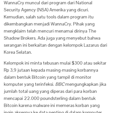
WannaCry muncul dari program dari National
Security Agency (NSA) Amerika yang dicuri.
Kemudian, salah satu tools dalam program itu
dikembangkan menjadi WannaCry. Pihak yang
mengklaim telah mencuri menamai dirinya The
Shadow Brokers. Ada juga yang menyebut bahwa
serangan ini berkaitan dengan kelompok Lazarus dari
Korea Selatan.
Kelompok ini minta tebusan mulai $300 atau sekitar
Rp 3,9 jutaan kepada masing-masing korbannya
dalam bentuk Bitcoin yang tampil di monitor
komputer yang terinfeksi.
BBC
mengungkapkan jika
jumlah total uang yang diperas dari para korban
mencapai 22.000 poundsterling dalam bentuk
Bitcoin karena malware ini memeras korban yang
ingin aksesnya ke data penting di dalam komputer