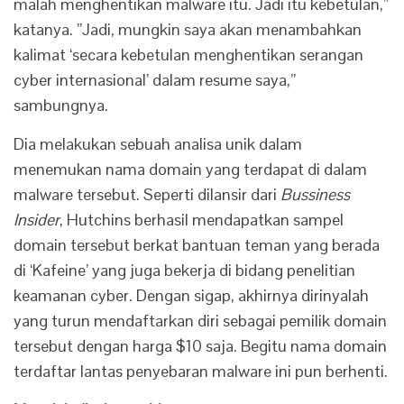
malah menghentikan malware itu. Jadi itu kebetulan,”
katanya. ”Jadi, mungkin saya akan menambahkan
kalimat ‘secara kebetulan menghentikan serangan
cyber internasional’ dalam resume saya,”
sambungnya.
Dia melakukan sebuah analisa unik dalam
menemukan nama domain yang terdapat di dalam
malware tersebut. Seperti dilansir dari
Bussiness
Insider
, Hutchins berhasil mendapatkan sampel
domain tersebut berkat bantuan teman yang berada
di ‘Kafeine’ yang juga bekerja di bidang penelitian
keamanan cyber. Dengan sigap, akhirnya dirinyalah
yang turun mendaftarkan diri sebagai pemilik domain
tersebut dengan harga $10 saja. Begitu nama domain
terdaftar lantas penyebaran malware ini pun berhenti.