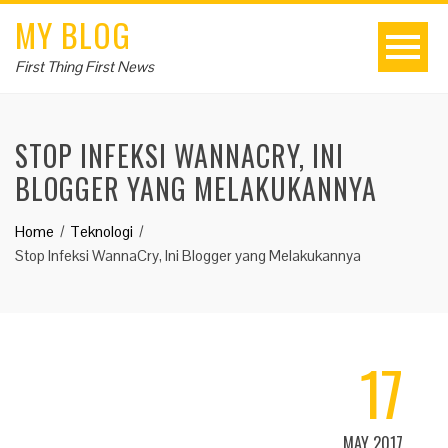
MY BLOG
First Thing First News
STOP INFEKSI WANNACRY, INI
BLOGGER YANG MELAKUKANNYA
Home
Teknologi
Stop Infeksi WannaCry, Ini Blogger yang Melakukannya
17
MAY 2017