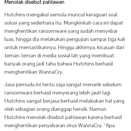
Menolak disebut pahlawan
Hutchins mengakui semula muncul keraguan soal
solusi yang sederhana itu. Mungkinkah cara ini dapat
menghentikan ransomware yang sudah menyebar
luas, hingga dia melakukan pengujian sampai tiga kali
untuk memastikannya. Hingga akhirnya, kicauan dari
teman-teman di media sosial lah yang membuat
banyak orang jadi tahu bahwa Hutchins berhasil
menghentikan WannaCry.
Jasa pemuda ini tentu saja sangat menarik sebelum
ransomware berhasil menyerang lebih jauh lagi.
Hutchins sangat berjasa berhasil melakukan hal yang
oleh sebagian orang dianggap heroik. Namun
Hutchins menolak disebut pahlawan karena berhasil
menghentikan penyebaran virus WannaCry. “Apa