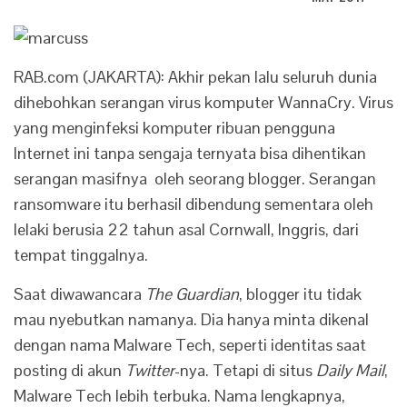
RAB.com (JAKARTA): Akhir pekan lalu seluruh dunia
dihebohkan serangan virus komputer WannaCry. Virus
yang menginfeksi komputer ribuan pengguna
Internet ini tanpa sengaja ternyata bisa dihentikan
serangan masifnya oleh seorang blogger. Serangan
ransomware itu berhasil dibendung sementara oleh
lelaki berusia 22 tahun asal Cornwall, Inggris, dari
tempat tinggalnya.
Saat diwawancara
The Guardian
, blogger itu tidak
mau nyebutkan namanya. Dia hanya minta dikenal
dengan nama Malware Tech, seperti identitas saat
posting di akun
Twitter
-nya. Tetapi di situs
Daily Mail
,
Malware Tech lebih terbuka. Nama lengkapnya,