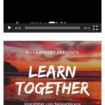
00:00
06:13