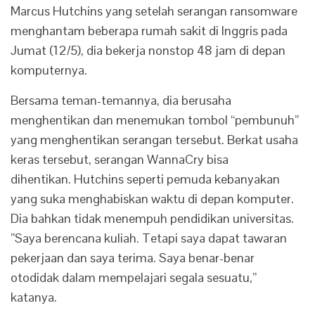
Marcus Hutchins yang setelah serangan ransomware
menghantam beberapa rumah sakit di Inggris pada
Jumat (12/5), dia bekerja nonstop 48 jam di depan
komputernya.
Bersama teman-temannya, dia berusaha
menghentikan dan menemukan tombol “pembunuh”
yang menghentikan serangan tersebut. Berkat usaha
keras tersebut, serangan WannaCry bisa
dihentikan. Hutchins seperti pemuda kebanyakan
yang suka menghabiskan waktu di depan komputer.
Dia bahkan tidak menempuh pendidikan universitas.
”Saya berencana kuliah. Tetapi saya dapat tawaran
pekerjaan dan saya terima. Saya benar-benar
otodidak dalam mempelajari segala sesuatu,”
katanya.