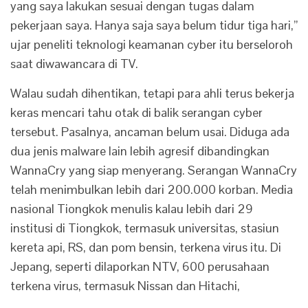
yang saya lakukan sesuai dengan tugas dalam
pekerjaan saya. Hanya saja saya belum tidur tiga hari,”
ujar peneliti teknologi keamanan cyber itu berseloroh
saat diwawancara di TV.
Walau sudah dihentikan, tetapi para ahli terus bekerja
keras mencari tahu otak di balik serangan cyber
tersebut. Pasalnya, ancaman belum usai. Diduga ada
dua jenis malware lain lebih agresif dibandingkan
WannaCry yang siap menyerang. Serangan WannaCry
telah menimbulkan lebih dari 200.000 korban. Media
nasional Tiongkok menulis kalau lebih dari 29
institusi di Tiongkok, termasuk universitas, stasiun
kereta api, RS, dan pom bensin, terkena virus itu. Di
Jepang, seperti dilaporkan NTV, 600 perusahaan
terkena virus, termasuk Nissan dan Hitachi,