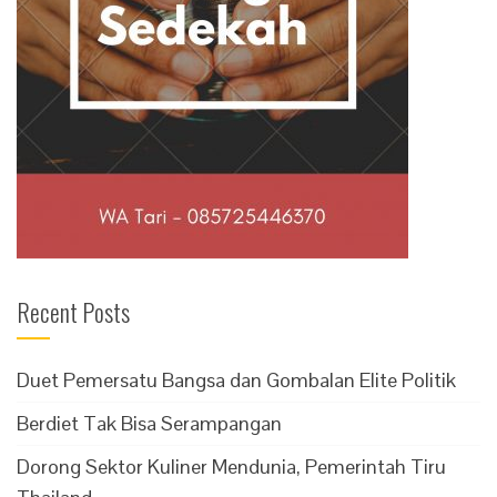
Recent Posts
Duet Pemersatu Bangsa dan Gombalan Elite Politik
Berdiet Tak Bisa Serampangan
Dorong Sektor Kuliner Mendunia, Pemerintah Tiru