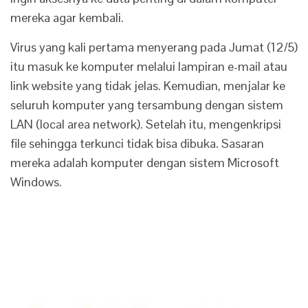
mereka agar kembali.
Virus yang kali pertama menyerang pada Jumat (12/5)
itu masuk ke komputer melalui lampiran e-mail atau
link website yang tidak jelas. Kemudian, menjalar ke
seluruh komputer yang tersambung dengan sistem
LAN (local area network). Setelah itu, mengenkripsi
file sehingga terkunci tidak bisa dibuka. Sasaran
mereka adalah komputer dengan sistem Microsoft
Windows.