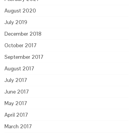
August 2020
July 2019
December 2018
October 2017
September 2017
August 2017
July 2017
June 2017
May 2017
April 2017
March 2017