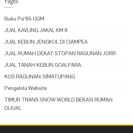
Pages
Buku Psi’86 UGM
JUAL KAVLING JAKAL KM 8
JUAL KEBUN JENGKOL DI CIAMPEA
JUAL RUMAH DEKAT STOPAN RAGUNAN JORR
JUAL TANAH KEBUN GOALPARA
KOS RAGUNAN-SIMATUPANG
Pengelola Website
TIMUR TRANS SNOW WORLD BEKASI RUMAH
DIJUAL