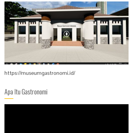
https://museumgastronomi.id/
Apa Itu Gastronomi
Video
Player