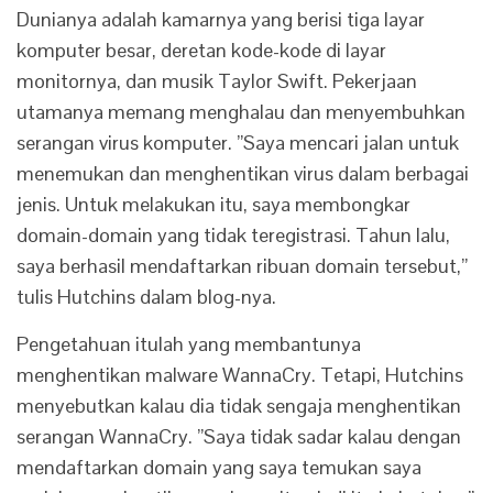
Dunianya adalah kamarnya yang berisi tiga layar
komputer besar, deretan kode-kode di layar
monitornya, dan musik Taylor Swift. Pekerjaan
utamanya memang menghalau dan menyembuhkan
serangan virus komputer. ”Saya mencari jalan untuk
menemukan dan menghentikan virus dalam berbagai
jenis. Untuk melakukan itu, saya membongkar
domain-domain yang tidak teregistrasi. Tahun lalu,
saya berhasil mendaftarkan ribuan domain tersebut,”
tulis Hutchins dalam blog-nya.
Pengetahuan itulah yang membantunya
menghentikan malware WannaCry. Tetapi, Hutchins
menyebutkan kalau dia tidak sengaja menghentikan
serangan WannaCry. ”Saya tidak sadar kalau dengan
mendaftarkan domain yang saya temukan saya