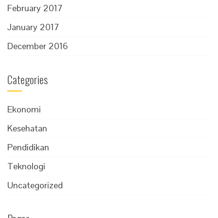
February 2017
January 2017
December 2016
Categories
Ekonomi
Kesehatan
Pendidikan
Teknologi
Uncategorized