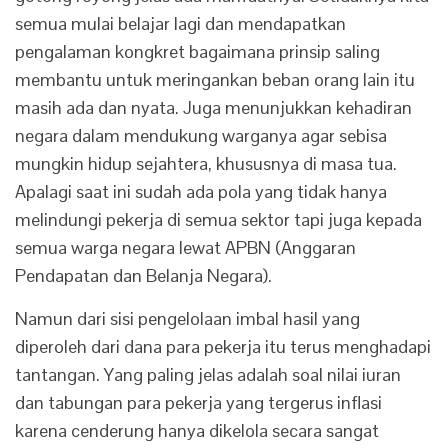
semua mulai belajar lagi dan mendapatkan
pengalaman kongkret bagaimana prinsip saling
membantu untuk meringankan beban orang lain itu
masih ada dan nyata. Juga menunjukkan kehadiran
negara dalam mendukung warganya agar sebisa
mungkin hidup sejahtera, khususnya di masa tua.
Apalagi saat ini sudah ada pola yang tidak hanya
melindungi pekerja di semua sektor tapi juga kepada
semua warga negara lewat APBN (Anggaran
Pendapatan dan Belanja Negara).
Namun dari sisi pengelolaan imbal hasil yang
diperoleh dari dana para pekerja itu terus menghadapi
tantangan. Yang paling jelas adalah soal nilai iuran
dan tabungan para pekerja yang tergerus inflasi
karena cenderung hanya dikelola secara sangat