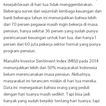
kesejahteraan di hari tua tidak menggembirakan.
Beberapa survei dari sejumlah lembaga keuangan dan
bank beberapa tahun ini menunjukkan bahwa lebih
dari 70 persen pegawai masih ingin bekerja di masa
pensiun, hanya sekitar 36 persen yang sudah punya
perencanaan keuangan untuk hari tua, dan hanya 1
persen dari 60 juta pekerja sektor formal yang punya
program pensiun.
Manulife Investor Sentiment Index (MISI) pada 2014
menunjukkan lebih dari 50% masyarakat Indonesia
belum merencanakan masa pensiun. Akibatnya,
masyarakat ini terancam miskin di hari tua mereka.
Data ini menegaskan bahwa orang yang peduli
dengan hari tuanya masih sedikit. Tapi bisa jadi
banyak yang sudah berpikir tentang hari tuanya, tapi