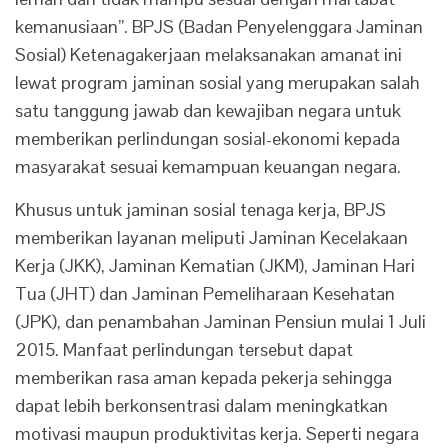
kemanusiaan”. BPJS (Badan Penyelenggara Jaminan
Sosial) Ketenagakerjaan melaksanakan amanat ini
lewat program jaminan sosial yang merupakan salah
satu tanggung jawab dan kewajiban negara untuk
memberikan perlindungan sosial-ekonomi kepada
masyarakat sesuai kemampuan keuangan negara.
Khusus untuk jaminan sosial tenaga kerja, BPJS
memberikan layanan meliputi Jaminan Kecelakaan
Kerja (JKK), Jaminan Kematian (JKM), Jaminan Hari
Tua (JHT) dan Jaminan Pemeliharaan Kesehatan
(JPK), dan penambahan Jaminan Pensiun mulai 1 Juli
2015. Manfaat perlindungan tersebut dapat
memberikan rasa aman kepada pekerja sehingga
dapat lebih berkonsentrasi dalam meningkatkan
motivasi maupun produktivitas kerja. Seperti negara