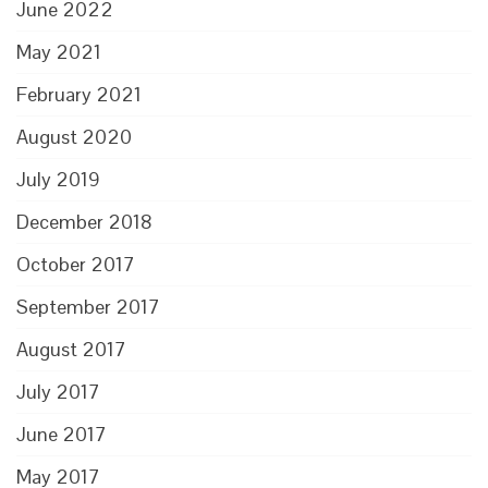
June 2022
May 2021
February 2021
August 2020
July 2019
December 2018
October 2017
September 2017
August 2017
July 2017
June 2017
May 2017