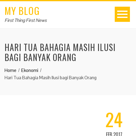
MY BLOG
First Thing First News
HARI TUA BAHAGIA MASIH ILUSI
BAGI BANYAK ORANG
Home
Ekonomi
Hari Tua Bahagia Masih Ilusi bagi Banyak Orang
24
FEB 2017