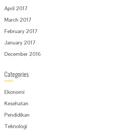
April 2017
March 2017
February 2017
January 2017
December 2016
Categories
Ekonomi
Kesehatan
Pendidikan
Teknologi