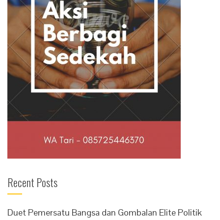
Recent Posts
Duet Pemersatu Bangsa dan Gombalan Elite Politik