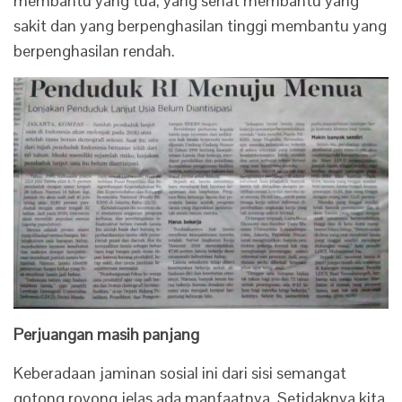
membantu yang tua, yang sehat membantu yang
sakit dan yang berpenghasilan tinggi membantu yang
berpenghasilan rendah.
Perjuangan masih panjang
Keberadaan jaminan sosial ini dari sisi semangat
gotong royong jelas ada manfaatnya. Setidaknya kita