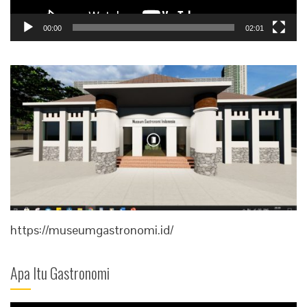
00:00
02:01
https://museumgastronomi.id/
Apa Itu Gastronomi