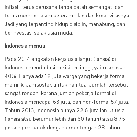
inflasi, terus berusaha tanpa patah semangat, dan
terus mempertajam keterampilan dan kreativitasnya.
Jadi yang terpenting hidup disiplin, menabung, dan
berinvestasi sejak usia muda.
Indonesia menua
Pada 2014 angkatan kerja usia lanjut (lansia) di
Indonesia menduduki posisi tertinggi, yaitu sebesar
40%. Hanya ada 12 juta warga yang bekerja formal
memiliki Jamsostek untuk hari tua. Jumlah tersebut
sangat rendah, karena jumlah pekerja formal di
Indonesia mencapai 63 juta, dan non-formal 57 juta.
Tahun 2016, Indonesia punya 22,6 juta lanjut usia
(lansia atau berumur lebih dari 60 tahun) atau 8,75
persen penduduk dengan umur tengah 28 tahun.