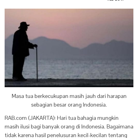
Masa tua berkecukupan masih jauh dari harapan
sebagian besar orang Indonesia.
RAB.com (JAKARTA): Hari tua bahagia mungkin
masih ilusi bagi banyak orang di Indonesia. Bagaimana
tidak karena hasil penelusuran kecil-kecilan tentang