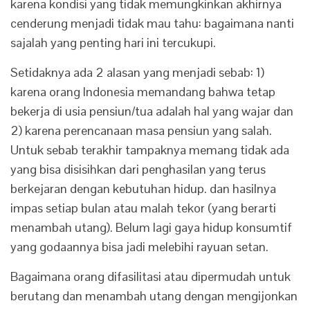
karena kondisi yang tidak memungkinkan akhirnya
cenderung menjadi tidak mau tahu: bagaimana nanti
sajalah yang penting hari ini tercukupi.
Setidaknya ada 2 alasan yang menjadi sebab: 1)
karena orang Indonesia memandang bahwa tetap
bekerja di usia pensiun/tua adalah hal yang wajar dan
2) karena perencanaan masa pensiun yang salah.
Untuk sebab terakhir tampaknya memang tidak ada
yang bisa disisihkan dari penghasilan yang terus
berkejaran dengan kebutuhan hidup. dan hasilnya
impas setiap bulan atau malah tekor (yang berarti
menambah utang). Belum lagi gaya hidup konsumtif
yang godaannya bisa jadi melebihi rayuan setan.
Bagaimana orang difasilitasi atau dipermudah untuk
berutang dan menambah utang dengan mengijonkan