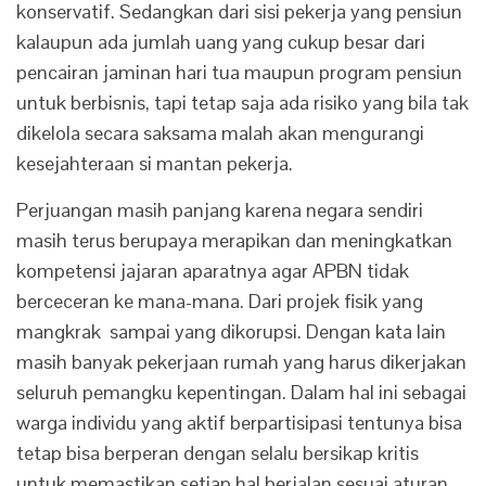
konservatif. Sedangkan dari sisi pekerja yang pensiun
kalaupun ada jumlah uang yang cukup besar dari
pencairan jaminan hari tua maupun program pensiun
untuk berbisnis, tapi tetap saja ada risiko yang bila tak
dikelola secara saksama malah akan mengurangi
kesejahteraan si mantan pekerja.
Perjuangan masih panjang karena negara sendiri
masih terus berupaya merapikan dan meningkatkan
kompetensi jajaran aparatnya agar APBN tidak
berceceran ke mana-mana. Dari projek fisik yang
mangkrak sampai yang dikorupsi. Dengan kata lain
masih banyak pekerjaan rumah yang harus dikerjakan
seluruh pemangku kepentingan. Dalam hal ini sebagai
warga individu yang aktif berpartisipasi tentunya bisa
tetap bisa berperan dengan selalu bersikap kritis
untuk memastikan setiap hal berjalan sesuai aturan