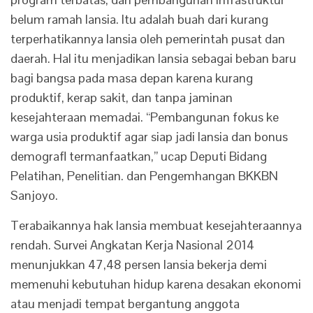
belum ramah lansia. Itu adalah buah dari kurang
terperhatikannya lansia oleh pemerintah pusat dan
daerah. Hal itu menjadikan lansia sebagai beban baru
bagi bangsa pada masa depan karena kurang
produktif, kerap sakit, dan tanpa jaminan
kesejahteraan memadai. “Pembangunan fokus ke
warga usia produktif agar siap jadi lansia dan bonus
demografl termanfaatkan,” ucap Deputi Bidang
Pelatihan, Penelitian. dan Pengemhangan BKKBN
Sanjoyo.
Terabaikannya hak lansia membuat kesejahteraannya
rendah. Survei Angkatan Kerja Nasional 2014
menunjukkan 47,48 persen lansia bekerja demi
memenuhi kebutuhan hidup karena desakan ekonomi
atau menjadi tempat bergantung anggota