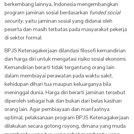
berkembang lainnya, Indonesia mengembangkan
program jaminan sosial berdasarkan
funded social
security
, yaitu jaminan sosial yang didanai oleh
peserta dan masih terbatas pada masyarakat pekerja
di sektor formal.
BPJS Ketenagakerjaan dilandasi filosofi kemandirian
dan harga diri untuk mengatasi risiko sosial ekonomi.
Kemandirian berarti tidak tergantung orang lain
dalam membiayai perawatan pada waktu sakit,
kehidupan dihari tua maupun keluarganya bila
meninggal dunia. Harga diri berarti jaminan tersebut
diperoleh sebagai hak dan bukan dari belas kasihan
orang lain. Agar pembiayaan dan manfaatnya
optimal, pelaksanaan program BPJS Ketenagakerjaan
dilakukan secara gotong royong, dimana yang muda