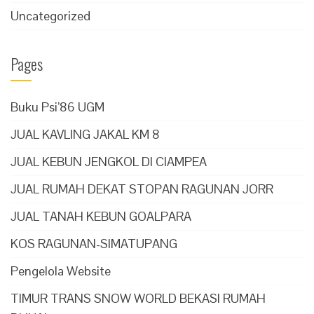
Uncategorized
Pages
Buku Psi’86 UGM
JUAL KAVLING JAKAL KM 8
JUAL KEBUN JENGKOL DI CIAMPEA
JUAL RUMAH DEKAT STOPAN RAGUNAN JORR
JUAL TANAH KEBUN GOALPARA
KOS RAGUNAN-SIMATUPANG
Pengelola Website
TIMUR TRANS SNOW WORLD BEKASI RUMAH