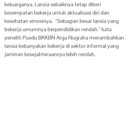
keluarganya. Lansia sebaiknya tetap diberi
kesempatan bekerja untuk aktualisasi diri dan
kesehatan emosinya. “Sebagian besar lansia yang
bekerja umumnya berpendidikan rendah.” kata
peneliti Pusdu BKKBN Arga Nugraha menambahkan
lansia kebanyakan bekerja di sektor informal yang
jaminan kesejahteraannya lebih rendah.