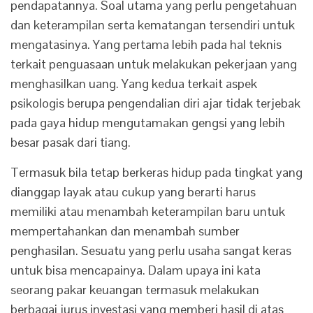
pendapatannya. Soal utama yang perlu pengetahuan
dan keterampilan serta kematangan tersendiri untuk
mengatasinya. Yang pertama lebih pada hal teknis
terkait penguasaan untuk melakukan pekerjaan yang
menghasilkan uang. Yang kedua terkait aspek
psikologis berupa pengendalian diri ajar tidak terjebak
pada gaya hidup mengutamakan gengsi yang lebih
besar pasak dari tiang.
Termasuk bila tetap berkeras hidup pada tingkat yang
dianggap layak atau cukup yang berarti harus
memiliki atau menambah keterampilan baru untuk
mempertahankan dan menambah sumber
penghasilan. Sesuatu yang perlu usaha sangat keras
untuk bisa mencapainya. Dalam upaya ini kata
seorang pakar keuangan termasuk melakukan
berbagai jurus investasi yang memberi hasil di atas