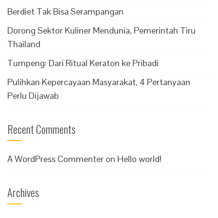
Berdiet Tak Bisa Serampangan
Dorong Sektor Kuliner Mendunia, Pemerintah Tiru
Thailand
Tumpeng: Dari Ritual Keraton ke Pribadi
Pulihkan Kepercayaan Masyarakat, 4 Pertanyaan
Perlu Dijawab
Recent Comments
A WordPress Commenter
on
Hello world!
Archives