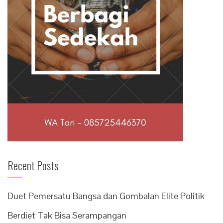
Recent Posts
Duet Pemersatu Bangsa dan Gombalan Elite Politik
Berdiet Tak Bisa Serampangan