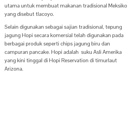
utama untuk membuat makanan tradisional Meksiko
yang disebut tlacoyo.
Selain digunakan sebagai sajian tradisional, tepung
jagung Hopi secara komersial telah digunakan pada
berbagai produk seperti chips jagung biru dan
campuran pancake. Hopi adalah suku Asli Amerika
yang kini tinggal di Hopi Reservation di timurlaut
Arizona.