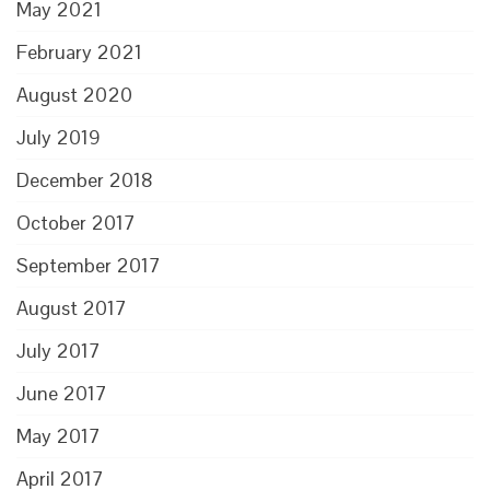
May 2021
February 2021
August 2020
July 2019
December 2018
October 2017
September 2017
August 2017
July 2017
June 2017
May 2017
April 2017