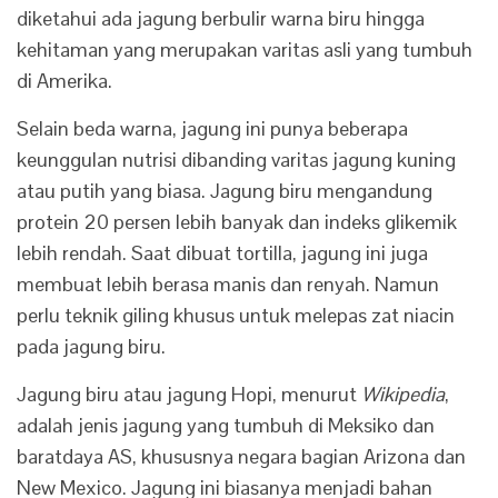
diketahui ada jagung berbulir warna biru hingga
kehitaman yang merupakan varitas asli yang tumbuh
di Amerika.
Selain beda warna, jagung ini punya beberapa
keunggulan nutrisi dibanding varitas jagung kuning
atau putih yang biasa. Jagung biru mengandung
protein 20 persen lebih banyak dan indeks glikemik
lebih rendah. Saat dibuat tortilla, jagung ini juga
membuat lebih berasa manis dan renyah. Namun
perlu teknik giling khusus untuk melepas zat niacin
pada jagung biru.
Jagung biru atau jagung Hopi, menurut
Wikipedia
,
adalah jenis jagung yang tumbuh di Meksiko dan
baratdaya AS, khususnya negara bagian Arizona dan
New Mexico. Jagung ini biasanya menjadi bahan