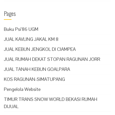
Pages
Buku Psi’86 UGM
JUAL KAVLING JAKAL KM 8
JUAL KEBUN JENGKOL DI CIAMPEA
JUAL RUMAH DEKAT STOPAN RAGUNAN JORR
JUAL TANAH KEBUN GOALPARA
KOS RAGUNAN-SIMATUPANG
Pengelola Website
TIMUR TRANS SNOW WORLD BEKASI RUMAH
DIJUAL