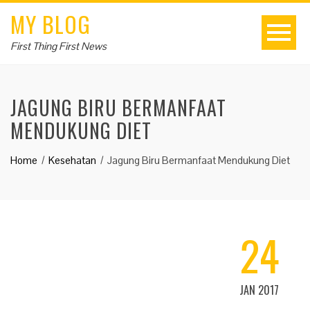
MY BLOG
First Thing First News
JAGUNG BIRU BERMANFAAT
MENDUKUNG DIET
Home
Kesehatan
Jagung Biru Bermanfaat Mendukung Diet
24
JAN 2017