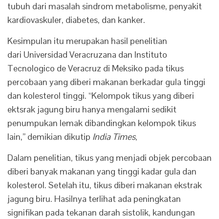
tubuh dari masalah sindrom metabolisme, penyakit
kardiovaskuler, diabetes, dan kanker.
Kesimpulan itu merupakan hasil penelitian
dari Universidad Veracruzana dan Instituto
Tecnologico de Veracruz di Meksiko pada tikus
percobaan yang diberi makanan berkadar gula tinggi
dan kolesterol tinggi. “Kelompok tikus yang diberi
ektsrak jagung biru hanya mengalami sedikit
penumpukan lemak dibandingkan kelompok tikus
lain,” demikian dikutip
India Times
,
Dalam penelitian, tikus yang menjadi objek percobaan
diberi banyak makanan yang tinggi kadar gula dan
kolesterol. Setelah itu, tikus diberi makanan ekstrak
jagung biru. Hasilnya terlihat ada peningkatan
signifikan pada tekanan darah sistolik, kandungan