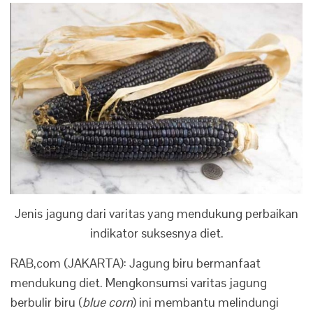
Jenis jagung dari varitas yang mendukung perbaikan
indikator suksesnya diet.
RAB,com (JAKARTA): Jagung biru bermanfaat
mendukung diet. Mengkonsumsi varitas jagung
berbulir biru (
blue corn
) ini membantu melindungi