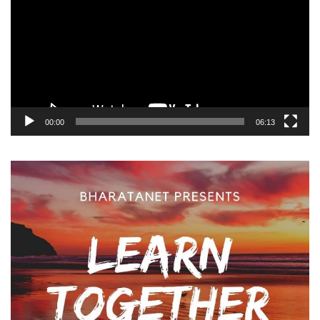
00:00
06:13