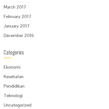
March 2017
February 2017
January 2017
December 2016
Categories
Ekonomi
Kesehatan
Pendidikan
Teknologi
Uncategorized