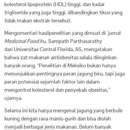
kolesterol lipoprotein (HDL) tinggi, dan kadar
trigliserida yang juga tinggi, dibandingkan tikus yang
tidak makan ekstrak tersebut.
Mengomentari hasilpenelitian yang dimuat di jurnal
Medicinal Food
itu, Sampath Parthasarathy
dari Universitas Central Florida, AS, mengatakan
bahwa zat makanan antiobesitas selalu diinginkan
banyak orang. “Penelitian di Meksiko bukan hanya
menunjukkan pentingnya peran jagung biru, tapi juga
peran potensial sejumlah faktor lain dalam
mengontrol kolesterol dan penyebab obesitas,”
ujarnya.
Selama ini kita hanya mengenal jagung yang berbulir
kuning dengan rasa manis-gurih dan bisa diolah
menjadi berbagai jenis makanan. Belum banyak