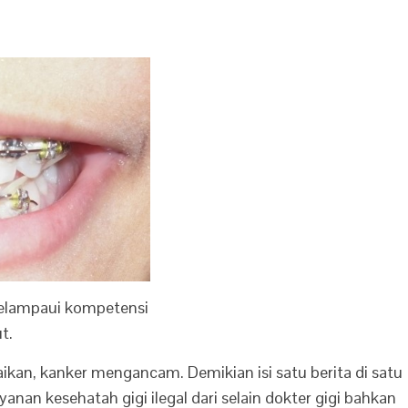
melampaui kompetensi
t.
ikan, kanker mengancam. Demikian isi satu berita di satu
nan kesehatah gigi ilegal dari selain dokter gigi bahkan