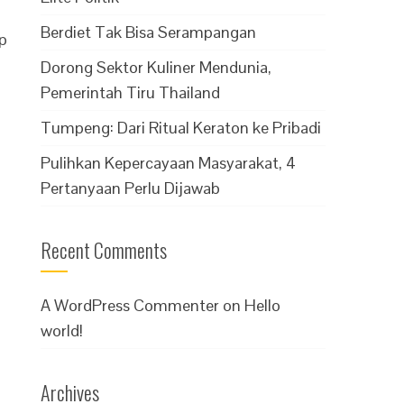
Berdiet Tak Bisa Serampangan
p
Dorong Sektor Kuliner Mendunia,
Pemerintah Tiru Thailand
Tumpeng: Dari Ritual Keraton ke Pribadi
Pulihkan Kepercayaan Masyarakat, 4
Pertanyaan Perlu Dijawab
Recent Comments
A WordPress Commenter
on
Hello
world!
Archives