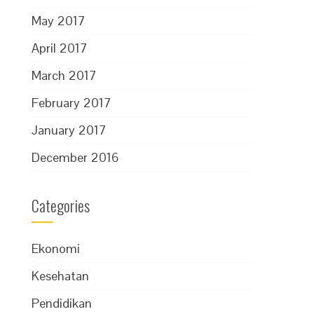
May 2017
April 2017
March 2017
February 2017
January 2017
December 2016
Categories
Ekonomi
Kesehatan
Pendidikan