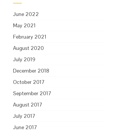
June 2022
May 2021
February 2021
August 2020
July 2019
December 2018
October 2017
September 2017
August 2017
July 2017
June 2017