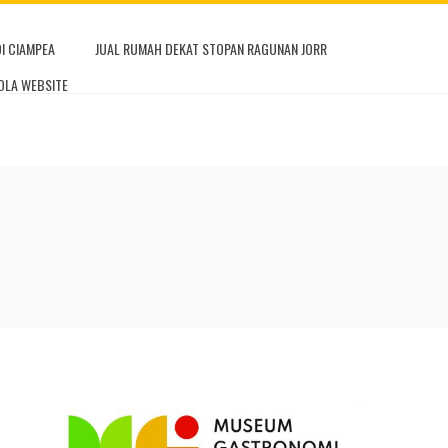
DI CIAMPEA
JUAL RUMAH DEKAT STOPAN RAGUNAN JORR
OLA WEBSITE