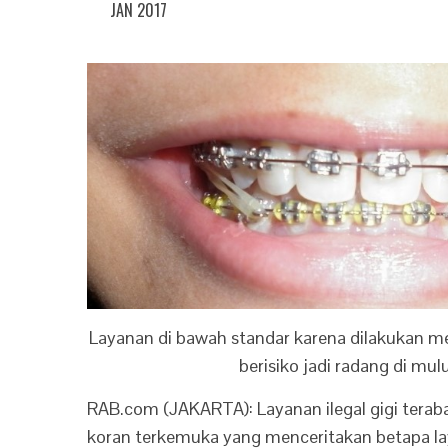
JAN 2017
Layanan di bawah standar karena dilakukan 
berisiko jadi radang di mulu
RAB.com (JAKARTA): Layanan ilegal gigi teraba
koran terkemuka yang menceritakan betapa laya