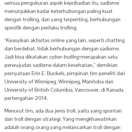
semua pengukuran aspek kepribadian itu, sadisme
menunjukkan kadar keterhubungan paling kuat
dengan trolling, dan yang terpenting, berhubungan
spesifik dengan perilaku trolling.
“Keasyikan aktivitas online yang lain, seperti chatting
dan berdebat, tidak berhubungan dengan sadisme.
Jadi bisa dikatakan
cyber-trolling
merupakan satu
perwujudan sadisme dalam keseharian,” demikian
pernyataan Erin E. Buckels, pimpinan tim peneliti dari
University of Winnipeg, Winnipeg, Manitoba dan
University of British Columbia, Vancouver, di Kanada
pertengahan 2014.
Menurut tim, ada dua jenis troll, yaitu yang spontan
dan troll dengan strategi. Yang mengkhawatirkan
adalah orang-orang yang melancarkan troll dengan