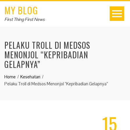
MY BLOG
First Thing First News
PELAKU TROLL DI MEDSOS
MENONJOL “KEPRIBADIAN
GELAPNYA”
Home
Kesehatan
Pelaku Troll di Medsos Menonjol “Kepribadian Gelapnya”
15