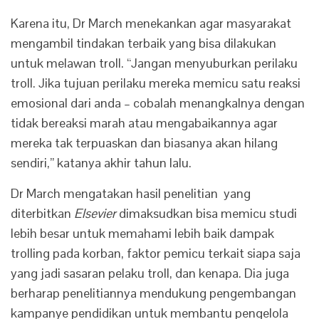
Karena itu, Dr March menekankan agar masyarakat
mengambil tindakan terbaik yang bisa dilakukan
untuk melawan troll. “Jangan menyuburkan perilaku
troll. Jika tujuan perilaku mereka memicu satu reaksi
emosional dari anda – cobalah menangkalnya dengan
tidak bereaksi marah atau mengabaikannya agar
mereka tak terpuaskan dan biasanya akan hilang
sendiri,” katanya akhir tahun lalu.
Dr March mengatakan hasil penelitian yang
diterbitkan
Elsevier
dimaksudkan bisa memicu studi
lebih besar untuk memahami lebih baik dampak
trolling pada korban, faktor pemicu terkait siapa saja
yang jadi sasaran pelaku troll, dan kenapa. Dia juga
berharap penelitiannya mendukung pengembangan
kampanye pendidikan untuk membantu pengelola