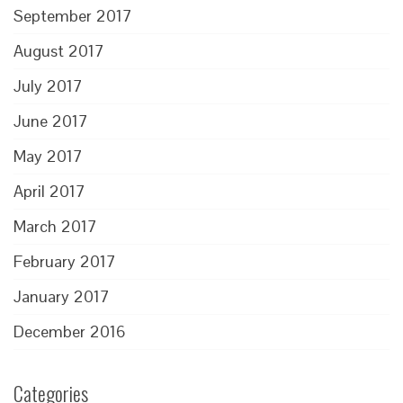
September 2017
August 2017
July 2017
June 2017
May 2017
April 2017
March 2017
February 2017
January 2017
December 2016
Categories