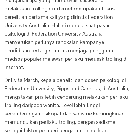
Mengenali apa yang memotivasi seseorang
melakukan trolling di internet merupakan fokus
penelitian pertama kali yang dirintis Federation
University Australia. Hal ini muncul saat pakar
psikologi di Federation University Australia
menyerukan perlunya rangkaian kampanye
pendidikan tertarget untuk menjaga pengguna
medsos populer melawan perilaku merusak trolling di
internet.
Dr Evita March, kepala peneliti dan dosen psikologi di
Federation University, Gippsland Campus, di Australia,
mengatakan pria lebih cenderung melakukan perilaku
trolling daripada wanita. Level lebih tinggi
kecenderungan psikopat dan sadisme kemungkinan
memunculkan perilaku trolling, dengan sadisme
sebagai faktor pemberi pengaruh paling kuat.