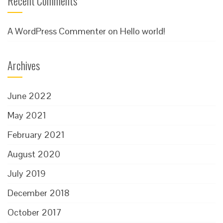
Recent Comments
A WordPress Commenter
on
Hello world!
Archives
June 2022
May 2021
February 2021
August 2020
July 2019
December 2018
October 2017