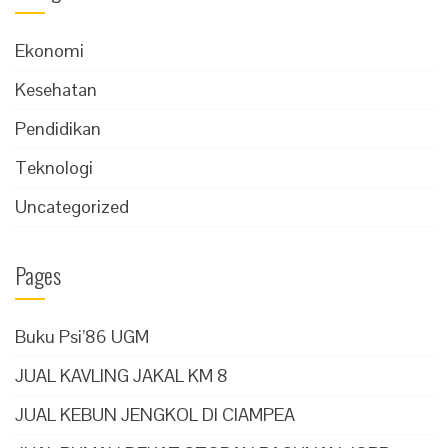
Ekonomi
Kesehatan
Pendidikan
Teknologi
Uncategorized
Pages
Buku Psi’86 UGM
JUAL KAVLING JAKAL KM 8
JUAL KEBUN JENGKOL DI CIAMPEA