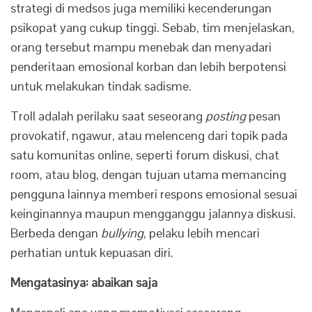
strategi di medsos juga memiliki kecenderungan
psikopat yang cukup tinggi. Sebab, tim menjelaskan,
orang tersebut mampu menebak dan menyadari
penderitaan emosional korban dan lebih berpotensi
untuk melakukan tindak sadisme.
Troll adalah perilaku saat seseorang
posting
pesan
provokatif, ngawur, atau melenceng dari topik pada
satu komunitas online, seperti forum diskusi, chat
room, atau blog, dengan tujuan utama memancing
pengguna lainnya memberi respons emosional sesuai
keinginannya maupun mengganggu jalannya diskusi.
Berbeda dengan
bullying
, pelaku lebih mencari
perhatian untuk kepuasan diri.
Mengatasinya: abaikan saja