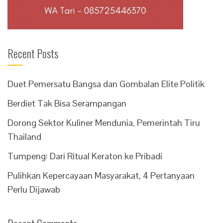
Recent Posts
Duet Pemersatu Bangsa dan Gombalan Elite Politik
Berdiet Tak Bisa Serampangan
Dorong Sektor Kuliner Mendunia, Pemerintah Tiru
Thailand
Tumpeng: Dari Ritual Keraton ke Pribadi
Pulihkan Kepercayaan Masyarakat, 4 Pertanyaan
Perlu Dijawab