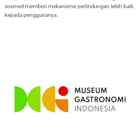
sosmed memberi mekanisme perlindungan lebih baik
kepada penggunanya.