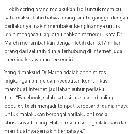
“Lebih sering orang melakukan troll untuk memicu
satu reaksi. Tahu bahwa orang lain terganggu dengan
perilakunya makin membakar keinginannya untuk
lebih mengacau lagi atau bahkan meneror,” kata Dr
March menambahkan dengan lebih dari 3,17 miliar
orang dari seluruh dunia terhubung di internet juga
memicu kerawanan tersendiri.
Yang dimaksud Dr March adalah anonimitas
lingkungan online dan kecepatan komunikasi
membuat internet jadi lahan subur perilaku
troll. “Facebook, salah satu situs sosmed paling
populer, telah menjadi tempat terbesar di dunia maya
untuk melakukan berbagai perilaku antisosial,
khususnya trolling. Hal ini makin sering dilakukan dan
membuatnya semakin berbahaya.”