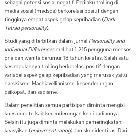
sebagai potensi sosial negatif. Perilaku trolling di
media sosial (medsos) berkorelasi positif dengan
tingginya empat aspek gelap kepribadian (
Dark
Tetrad
personality
).
Studi yang diterbitkan dalam jurnal
Personality and
Individual Differences
melihat 1.215 pengguna medsos
pria dan wanita berumur 18 tahun ke atas. Salah satu
kesimpulannya trolling berkorelasi positif dengan
variabel aspek gelap kepribadian yang merusak yaitu
narsisisme, Machiavellianisme, kecenderungan
psikopat, dan sadisme.
Dalam penelitian semua partisipan diminta mengisi
kuesioner terkait kecenderungan kepribadiannya.
Selain itu juga diminta melakukan pemeringkatan
keasyikan (
enjoyment rating
) dan skor identitas. Dari