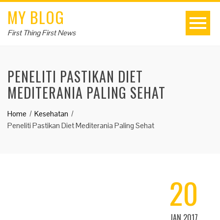
MY BLOG
First Thing First News
PENELITI PASTIKAN DIET
MEDITERANIA PALING SEHAT
Home
Kesehatan
Peneliti Pastikan Diet Mediterania Paling Sehat
20
JAN 2017