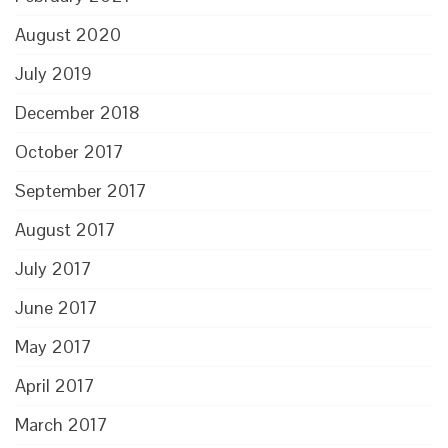
August 2020
July 2019
December 2018
October 2017
September 2017
August 2017
July 2017
June 2017
May 2017
April 2017
March 2017