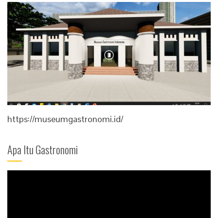
https://museumgastronomi.id/
Apa Itu Gastronomi
Video
Player