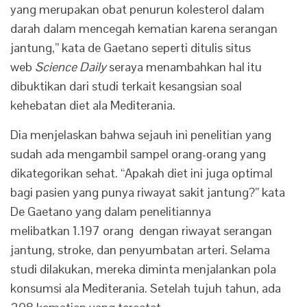
yang merupakan obat penurun kolesterol dalam
darah dalam mencegah kematian karena serangan
jantung,” kata de Gaetano seperti ditulis situs
web
Science Daily
seraya menambahkan hal itu
dibuktikan dari studi terkait kesangsian soal
kehebatan diet ala Mediterania.
Dia menjelaskan bahwa sejauh ini penelitian yang
sudah ada mengambil sampel orang-orang yang
dikategorikan sehat. “Apakah diet ini juga optimal
bagi pasien yang punya riwayat sakit jantung?” kata
De Gaetano yang dalam penelitiannya
melibatkan 1.197 orang dengan riwayat serangan
jantung, stroke, dan penyumbatan arteri. Selama
studi dilakukan, mereka diminta menjalankan pola
konsumsi ala Mediterania. Setelah tujuh tahun, ada