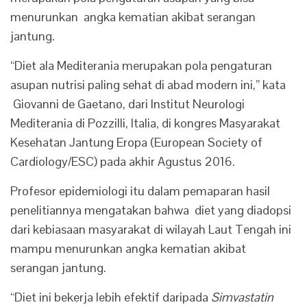
menurunkan angka kematian akibat serangan
jantung.
“Diet ala Mediterania merupakan pola pengaturan
asupan nutrisi paling sehat di abad modern ini,” kata
Giovanni de Gaetano, dari Institut Neurologi
Mediterania di Pozzilli, Italia, di kongres Masyarakat
Kesehatan Jantung Eropa (European Society of
Cardiology/ESC) pada akhir Agustus 2016.
Profesor epidemiologi itu dalam pemaparan hasil
penelitiannya mengatakan bahwa diet yang diadopsi
dari kebiasaan masyarakat di wilayah Laut Tengah ini
mampu menurunkan angka kematian akibat
serangan jantung.
“Diet ini bekerja lebih efektif daripada
Simvastatin