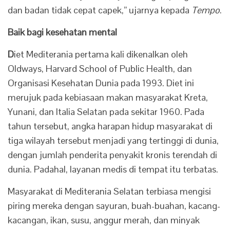
dan badan tidak cepat capek,” ujarnya kepada
Tempo
.
Baik bagi kesehatan mental
D
iet Mediterania pertama kali dikenalkan oleh
Oldways, Harvard School of Public Health, dan
Organisasi Kesehatan Dunia pada 1993. Diet ini
merujuk pada kebiasaan makan masyarakat Kreta,
Yunani, dan Italia Selatan pada sekitar 1960. Pada
tahun tersebut, angka harapan hidup masyarakat di
tiga wilayah tersebut menjadi yang tertinggi di dunia,
dengan jumlah penderita penyakit kronis terendah di
dunia. Padahal, layanan medis di tempat itu terbatas.
Masyarakat di Mediterania Selatan terbiasa mengisi
piring mereka dengan sayuran, buah-buahan, kacang-
kacangan, ikan, susu, anggur merah, dan minyak