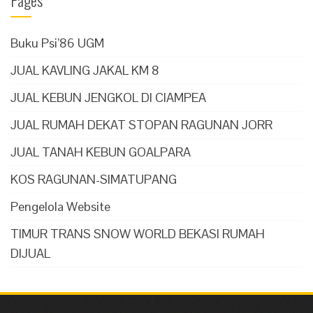
Buku Psi’86 UGM
JUAL KAVLING JAKAL KM 8
JUAL KEBUN JENGKOL DI CIAMPEA
JUAL RUMAH DEKAT STOPAN RAGUNAN JORR
JUAL TANAH KEBUN GOALPARA
KOS RAGUNAN-SIMATUPANG
Pengelola Website
TIMUR TRANS SNOW WORLD BEKASI RUMAH
DIJUAL