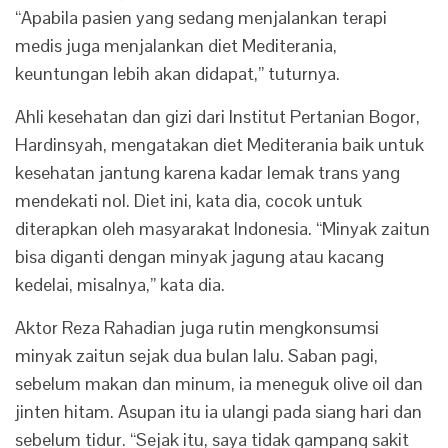
“Apabila pasien yang sedang menjalankan terapi
medis juga menjalankan diet Mediterania,
keuntungan lebih akan didapat,” tuturnya.
Ahli kesehatan dan gizi dari Institut Pertanian Bogor,
Hardinsyah, mengatakan diet Mediterania baik untuk
kesehatan jantung karena kadar lemak trans yang
mendekati nol. Diet ini, kata dia, cocok untuk
diterapkan oleh masyarakat Indonesia. “Minyak zaitun
bisa diganti dengan minyak jagung atau kacang
kedelai, misalnya,” kata dia.
Aktor Reza Rahadian juga rutin mengkonsumsi
minyak zaitun sejak dua bulan lalu. Saban pagi,
sebelum makan dan minum, ia meneguk olive oil dan
jinten hitam. Asupan itu ia ulangi pada siang hari dan
sebelum tidur. “Sejak itu, saya tidak gampang sakit