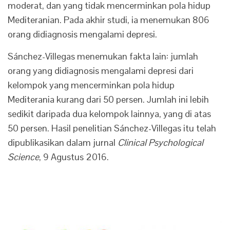
moderat, dan yang tidak mencerminkan pola hidup
Mediteranian. Pada akhir studi, ia menemukan 806
orang didiagnosis mengalami depresi.
Sánchez-Villegas menemukan fakta lain: jumlah
orang yang didiagnosis mengalami depresi dari
kelompok yang mencerminkan pola hidup
Mediterania kurang dari 50 persen. Jumlah ini lebih
sedikit daripada dua kelompok lainnya, yang di atas
50 persen. Hasil penelitian Sánchez-Villegas itu telah
dipublikasikan dalam jurnal
Clinical Psychological
Science
, 9 Agustus 2016.