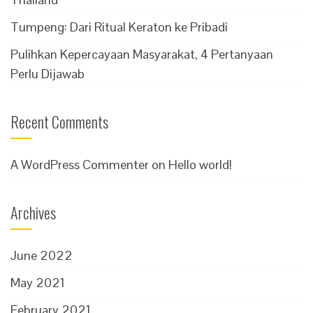
Tumpeng: Dari Ritual Keraton ke Pribadi
Pulihkan Kepercayaan Masyarakat, 4 Pertanyaan
Perlu Dijawab
Recent Comments
A WordPress Commenter
on
Hello world!
Archives
June 2022
May 2021
February 2021