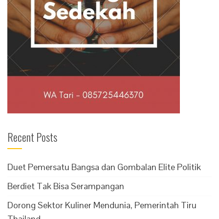
Recent Posts
Duet Pemersatu Bangsa dan Gombalan Elite Politik
Berdiet Tak Bisa Serampangan
Dorong Sektor Kuliner Mendunia, Pemerintah Tiru
Thailand