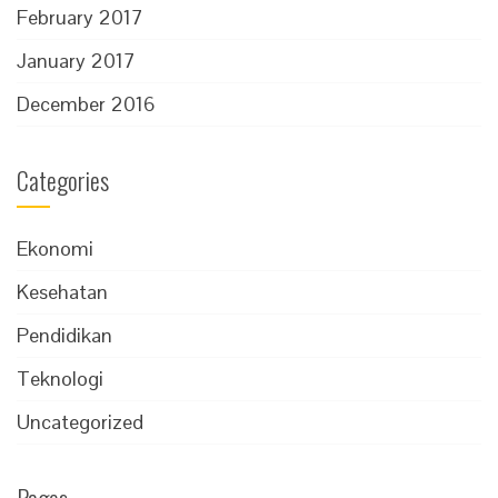
February 2017
January 2017
December 2016
Categories
Ekonomi
Kesehatan
Pendidikan
Teknologi
Uncategorized
Pages