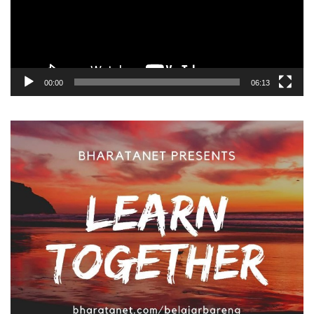
00:00
06:13