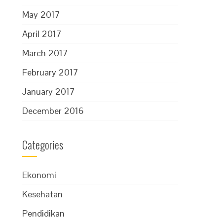
May 2017
April 2017
March 2017
February 2017
January 2017
December 2016
Categories
Ekonomi
Kesehatan
Pendidikan