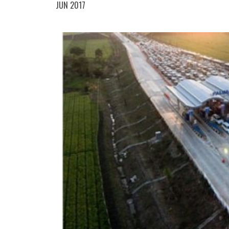
JUN 2017