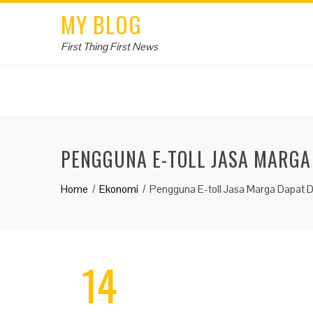
MY BLOG
First Thing First News
PENGGUNA E-TOLL JASA MARGA
Home
Ekonomi
Pengguna E-toll Jasa Marga Dapat 
14