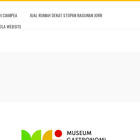
DI CIAMPEA
JUAL RUMAH DEKAT STOPAN RAGUNAN JORR
OLA WEBSITE