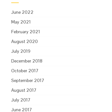
June 2022
May 2021
February 2021
August 2020
July 2019
December 2018
October 2017
September 2017
August 2017
July 2017
June 2017