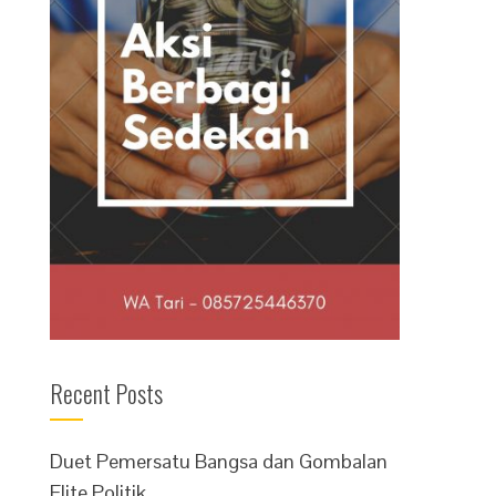
Recent Posts
Duet Pemersatu Bangsa dan Gombalan
Elite Politik