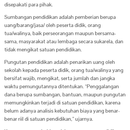
disepakati para pihak.
Sumbangan pendidikan adalah pemberian berupa
uang/barang/jasa/ oleh peserta didik, orang
tua/walinya, baik perseorangan maupun bersama-
sama, masyarakat atau lembaga secara sukarela, dan
tidak mengikat satuan pendidikan.
Pungutan pendidikan adalah penarikan uang oleh
sekolah kepada peserta didik, orang tua/walinya yang
bersifat wajib, mengikat, serta jumlah dan jangka
waktu pemungutannya ditentukan. “Penggalangan
dana berupa sumbangan, bantuan, maupun pungutan
memungkinkan terjadi di satuan pendidikan, karena
belum adanya analisis kebutuhan biaya yang benar-
benar riil di satuan pendidikan,” ujarnya.