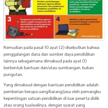
Kemudian pada pasal 10 ayat (2) disebutkan bahwa
penggalangan dana dan sumber daya pendidikan
lainnya sebagaimana dimaksud pada ayat (1)
berbentuk bantuan dan/atau sumbangan, bukan
pungutan.‎
Yang dimaksud dengan bantuan pendidikan adalah
pemberian berupa uang/barang/jasa oleh pemangku
kepentingan satuan pendidikan di luar peserta didik
atau orang tua/walinya, dengan syarat yang