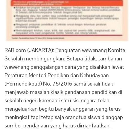
RAB.com (JAKARTA): Penguatan wewenang Komite
Sekolah membingungkan. Betapa tidak, tambahan
wewenang penggalangan dana yang disahkan lewat
Peraturan Menteri Pendikan dan Kebudayaan
(Permendikbud) No. 75/2016 sama sekali tidak
menjawab masalah klasik pendanaan pendidikan di
sekolah negeri karena di satu sisi negara telah
mengeluarkan begitu banyak anggaran yang terus
meningkat tapi tetap saja orangtua siswa dianggap
sumber pendanaan yang harus dimanfaatkan.