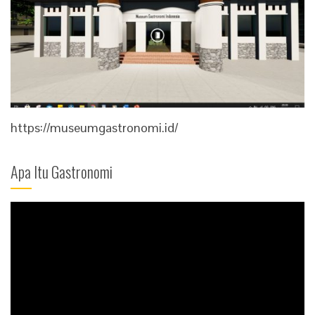
https://museumgastronomi.id/
Apa Itu Gastronomi
Video
Player