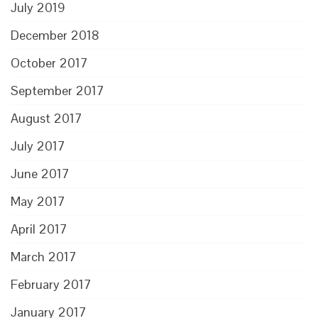
July 2019
December 2018
October 2017
September 2017
August 2017
July 2017
June 2017
May 2017
April 2017
March 2017
February 2017
January 2017