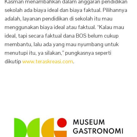
Kasman menambahkan‎ dalam anggaran pendidikan
sekolah ada biaya ideal dan biaya faktual. Pilihannya
adalah, layanan pendidikan di sekolah itu mau
menggunakan biaya ideal atau faktual. “Kalau mau
ideal, tapi secara faktual dana BOS belum cukup
membantu, lalu ada yang mau nyumbang untuk
menutupi itu, ya silakan,” pungkasnya seperti
dikutip
www.teraskreasi.com
.