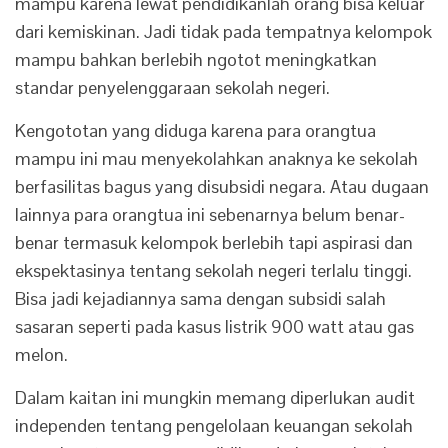
mampu karena lewat pendidikanlah orang bisa keluar
dari kemiskinan. Jadi tidak pada tempatnya kelompok
mampu bahkan berlebih ngotot meningkatkan
standar penyelenggaraan sekolah negeri.
Kengototan yang diduga karena para orangtua
mampu ini mau menyekolahkan anaknya ke sekolah
berfasilitas bagus yang disubsidi negara. Atau dugaan
lainnya para orangtua ini sebenarnya belum benar-
benar termasuk kelompok berlebih tapi aspirasi dan
ekspektasinya tentang sekolah negeri terlalu tinggi.
Bisa jadi kejadiannya sama dengan subsidi salah
sasaran seperti pada kasus listrik 900 watt atau gas
melon.
Dalam kaitan ini mungkin memang diperlukan audit
independen tentang pengelolaan keuangan sekolah