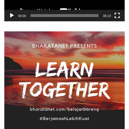
00:00
06:13