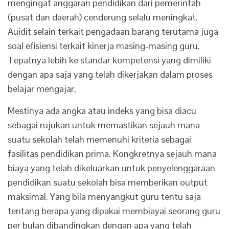
mengingat anggaran pendidikan dari pemerintah
(pusat dan daerah) cenderung selalu meningkat.
Auidit selain terkait pengadaan barang terutama juga
soal efisiensi terkait kinerja masing-masing guru.
Tepatnya lebih ke standar kompetensi yang dimiliki
dengan apa saja yang telah dikerjakan dalam proses
belajar mengajar,
Mestinya ada angka atau indeks yang bisa diacu
sebagai rujukan untuk memastikan sejauh mana
suatu sekolah telah memenuhi kriteria sebagai
fasilitas pendidikan prima. Kongkretnya sejauh mana
biaya yang telah dikeluarkan untuk penyelenggaraan
pendidikan suatu sekolah bisa memberikan output
maksimal. Yang bila menyangkut guru tentu saja
tentang berapa yang dipakai membiayai seorang guru
per bulan dibandingkan dengan apa yang telah