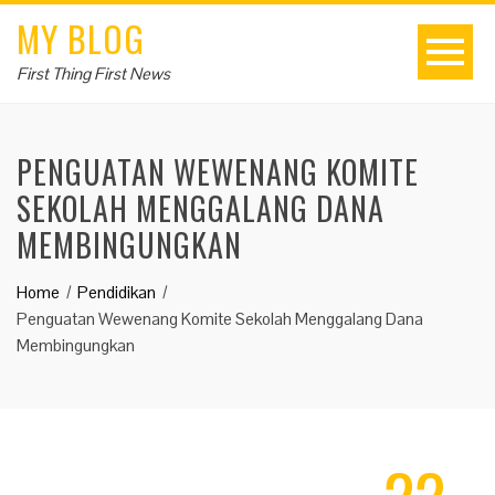
MY BLOG
First Thing First News
PENGUATAN WEWENANG KOMITE
SEKOLAH MENGGALANG DANA
MEMBINGUNGKAN
Home
Pendidikan
Penguatan Wewenang Komite Sekolah Menggalang Dana
Membingungkan