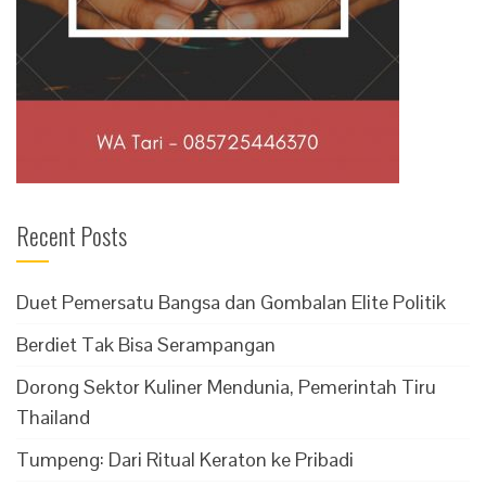
Recent Posts
Duet Pemersatu Bangsa dan Gombalan Elite Politik
Berdiet Tak Bisa Serampangan
Dorong Sektor Kuliner Mendunia, Pemerintah Tiru
Thailand
Tumpeng: Dari Ritual Keraton ke Pribadi