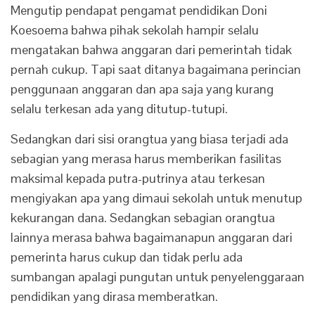
Mengutip pendapat pengamat pendidikan Doni
Koesoema bahwa pihak sekolah hampir selalu
mengatakan bahwa anggaran dari pemerintah tidak
pernah cukup. Tapi saat ditanya bagaimana perincian
penggunaan anggaran dan apa saja yang kurang
selalu terkesan ada yang ditutup-tutupi.
Sedangkan dari sisi orangtua yang biasa terjadi ada
sebagian yang merasa harus memberikan fasilitas
maksimal kepada putra-putrinya atau terkesan
mengiyakan apa yang dimaui sekolah untuk menutup
kekurangan dana. Sedangkan sebagian orangtua
lainnya merasa bahwa bagaimanapun anggaran dari
pemerinta harus cukup dan tidak perlu ada
sumbangan apalagi pungutan untuk penyelenggaraan
pendidikan yang dirasa memberatkan.