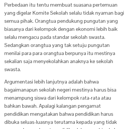
Perbedaan itu tentu membuat suasana pertemuan
yang digelar Komite Sekolah selalu tidak nyaman bagi
semua pihak. Orangtua pendukung pungutan yang
biasanya dari kelompok dengan ekonomi lebih baik
selalu mengacu pada standar sekolah swasta.
Sedangkan orangtua yang tak setuju pungutan
menilai para para orangtua berpunya itu mestinya
sekalian saja menyekolahkan anaknya ke sekolah
swasta.
Argumentasi lebih lanjutnya adalah bahwa
bagaimanapun sekolah negeri mestinya harus bisa
menampung siswa dari kelompok rata-rata atau
bahkan bawah. Apalagi kalangan pengamat
pendidikan mengatakan bahwa pendidikan harus
dibuka seluas-luasnya terutama kepada yang tidak