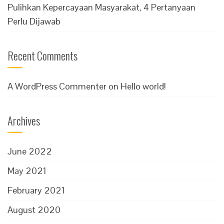
Pulihkan Kepercayaan Masyarakat, 4 Pertanyaan
Perlu Dijawab
Recent Comments
A WordPress Commenter
on
Hello world!
Archives
June 2022
May 2021
February 2021
August 2020