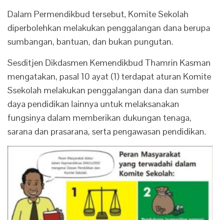
Dalam Permendikbud tersebut, Komite Sekolah
diperbolehkan melakukan penggalangan dana berupa
sumbangan, bantuan, dan bukan pungutan.
Sesditjen Dikdasmen Kemendikbud Thamrin Kasman
mengatakan, pasal 10 ayat (1) terdapat aturan Komite
Ssekolah melakukan penggalangan dana dan sumber
daya pendidikan lainnya untuk melaksanakan
fungsinya dalam memberikan dukungan tenaga,
sarana dan prasarana, serta pengawasan pendidikan.