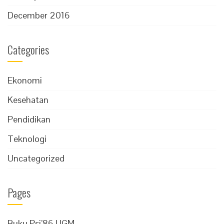
December 2016
Categories
Ekonomi
Kesehatan
Pendidikan
Teknologi
Uncategorized
Pages
Buku Psi’86 UGM