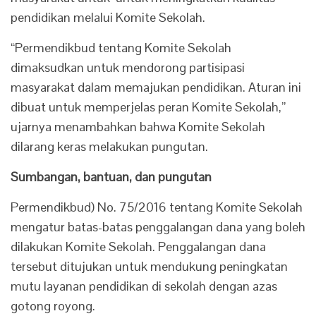
pendidikan melalui Komite Sekolah.
“Permendikbud tentang Komite Sekolah
dimaksudkan untuk mendorong partisipasi
masyarakat dalam memajukan pendidikan. Aturan ini
dibuat untuk memperjelas peran Komite Sekolah,”
ujarnya menambahkan bahwa Komite Sekolah
dilarang keras melakukan pungutan.
Sumbangan, bantuan, dan pungutan
Permendikbud) No. 75/2016 tentang Komite Sekolah
mengatur batas-batas penggalangan dana yang boleh
dilakukan Komite Sekolah. Penggalangan dana
tersebut ditujukan untuk mendukung peningkatan
mutu layanan pendidikan di sekolah dengan azas
gotong royong.