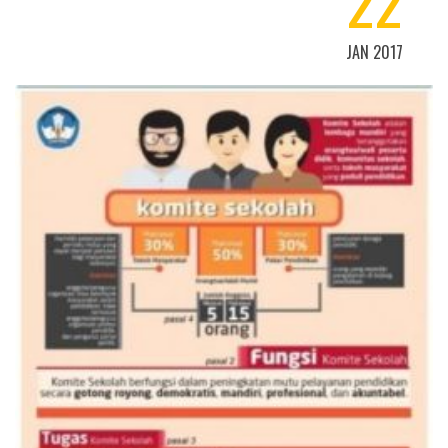
22
JAN 2017