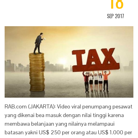
18
SEP 2017
RAB.com (JAKARTA): Video viral penumpang pesawat
yang dikenai bea masuk dengan nilai tinggi karena
membawa belanjaan yang nilainya melampaui
batasan yakni US$ 250 per orang atau US$ 1.000 per