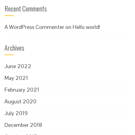
Recent Comments
A WordPress Commenter
on
Hello world!
Archives
June 2022
May 2021
February 2021
August 2020
July 2019
December 2018