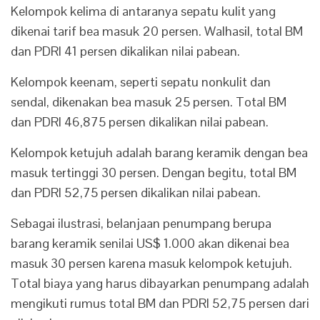
Kelompok kelima di antaranya sepatu kulit yang
dikenai tarif bea masuk 20 persen. Walhasil, total BM
dan PDRI 41 persen dikalikan nilai pabean.
Kelompok keenam, seperti sepatu nonkulit dan
sendal, dikenakan bea masuk 25 persen. Total BM
dan PDRI 46,875 persen dikalikan nilai pabean.
Kelompok ketujuh adalah barang keramik dengan bea
masuk tertinggi 30 persen. Dengan begitu, total BM
dan PDRI 52,75 persen dikalikan nilai pabean.
Sebagai ilustrasi, belanjaan penumpang berupa
barang keramik senilai US$ 1.000 akan dikenai bea
masuk 30 persen karena masuk kelompok ketujuh.
Total biaya yang harus dibayarkan penumpang adalah
mengikuti rumus total BM dan PDRI 52,75 persen dari