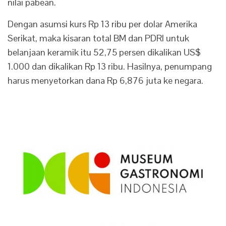
nilai pabean.
Dengan asumsi kurs Rp 13 ribu per dolar Amerika
Serikat, maka kisaran total BM dan PDRI untuk
belanjaan keramik itu 52,75 persen dikalikan US$
1.000 dan dikalikan Rp 13 ribu. Hasilnya, penumpang
harus menyetorkan dana Rp 6,876 juta ke negara.