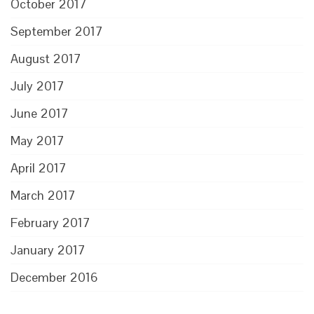
October 2017
September 2017
August 2017
July 2017
June 2017
May 2017
April 2017
March 2017
February 2017
January 2017
December 2016