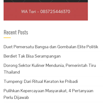
Recent Posts
Duet Pemersatu Bangsa dan Gombalan Elite Politik
Berdiet Tak Bisa Serampangan
Dorong Sektor Kuliner Mendunia, Pemerintah Tiru
Thailand
Tumpeng: Dari Ritual Keraton ke Pribadi
Pulihkan Kepercayaan Masyarakat, 4 Pertanyaan
Perlu Dijawab