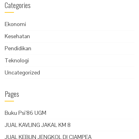
Categories
Ekonomi
Kesehatan
Pendidikan
Teknologi
Uncategorized
Pages
Buku Psi’86 UGM
JUAL KAVLING JAKAL KM 8
JUAL KEBUN JENGKOL DI CIAMPEA