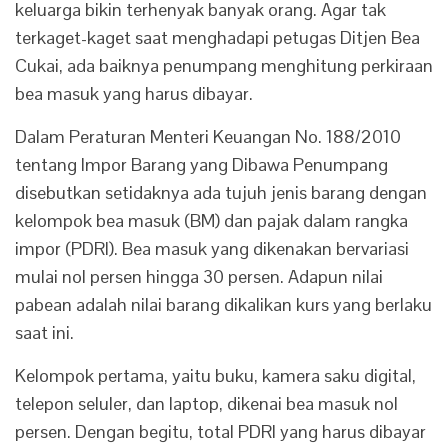
keluarga bikin terhenyak banyak orang. Agar tak
terkaget-kaget saat menghadapi petugas Ditjen Bea
Cukai, ada baiknya penumpang menghitung perkiraan
bea masuk yang harus dibayar.
Dalam Peraturan Menteri Keuangan No. 188/2010
tentang Impor Barang yang Dibawa Penumpang
disebutkan setidaknya ada tujuh jenis barang dengan
kelompok bea masuk (BM) dan pajak dalam rangka
impor (PDRI). Bea masuk yang dikenakan bervariasi
mulai nol persen hingga 30 persen. Adapun nilai
pabean adalah nilai barang dikalikan kurs yang berlaku
saat ini.
Kelompok pertama, yaitu buku, kamera saku digital,
telepon seluler, dan laptop, dikenai bea masuk nol
persen. Dengan begitu, total PDRI yang harus dibayar