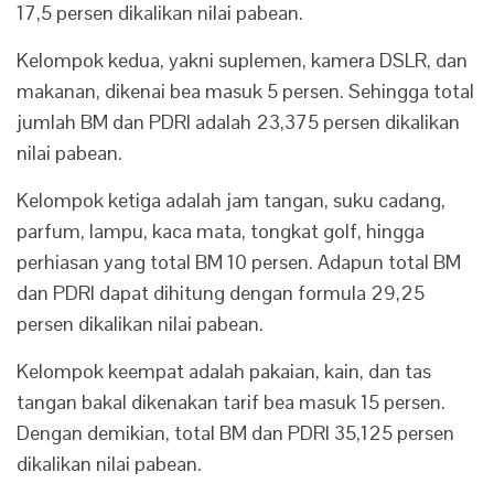
17,5 persen dikalikan nilai pabean.
Kelompok kedua, yakni suplemen, kamera DSLR, dan
makanan, dikenai bea masuk 5 persen. Sehingga total
jumlah BM dan PDRI adalah 23,375 persen dikalikan
nilai pabean.
Kelompok ketiga adalah jam tangan, suku cadang,
parfum, lampu, kaca mata, tongkat golf, hingga
perhiasan yang total BM 10 persen. Adapun total BM
dan PDRI dapat dihitung dengan formula 29,25
persen dikalikan nilai pabean.
Kelompok keempat adalah pakaian, kain, dan tas
tangan bakal dikenakan tarif bea masuk 15 persen.
Dengan demikian, total BM dan PDRI 35,125 persen
dikalikan nilai pabean.