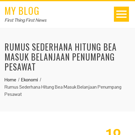
MY BLOG
First Thing First News
RUMUS SEDERHANA HITUNG BEA
MASUK BELANJAAN PENUMPANG
PESAWAT
Home
Ekonomi
Rumus Sederhana Hitung Bea Masuk Belanjaan Penumpang
Pesawat