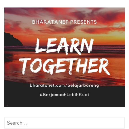
Search