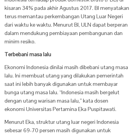
kisaran 34% pada akhir Agustus 2017. BI menyatakan
terus memantau perkembangan Utang Luar Negeri
dari waktu ke waktu. Menurut BI, ULN dapat berperan
dalam mendukung pembiayaan pembangunan dan
minim resiko.
Terbebani masa lalu
Ekonomi Indonesia dinilai masih dibebani utang masa
lalu. Ini membuat utang yang dilakukan pemerintah
saat ini lebih banyak digunakan untuk membayar
bunga utang masa lalu. “Indonesia masih bergelut
dengan utang warisan masa lalu,” kata dosen
ekonomi Universitas Pertamina Eka Puspitawati.
Menurut Eka, struktur utang luar negeri Indonesia
sebesar 69-70 persen masih digunakan untuk