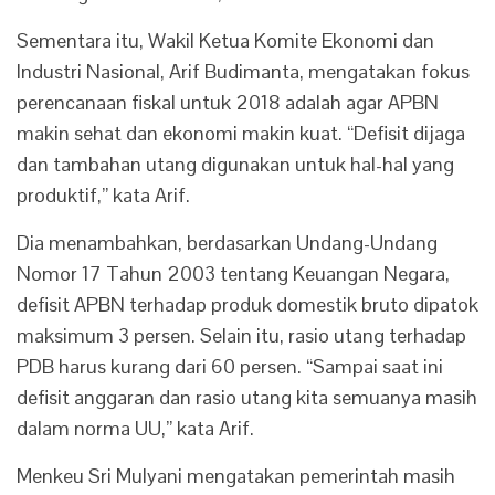
Sementara itu, Wakil Ketua Komite Ekonomi dan
Industri Nasional, Arif Budimanta, mengatakan fokus
perencanaan fiskal untuk 2018 adalah agar APBN
makin sehat dan ekonomi makin kuat. “Defisit dijaga
dan tambahan utang digunakan untuk hal-hal yang
produktif,” kata Arif.
Dia menambahkan, berdasarkan Undang-Undang
Nomor 17 Tahun 2003 tentang Keuangan Negara,
defisit APBN terhadap produk domestik bruto dipatok
maksimum 3 persen. Selain itu, rasio utang terhadap
PDB harus kurang dari 60 persen. “Sampai saat ini
defisit anggaran dan rasio utang kita semuanya masih
dalam norma UU,” kata Arif.
Menkeu Sri Mulyani mengatakan pemerintah masih