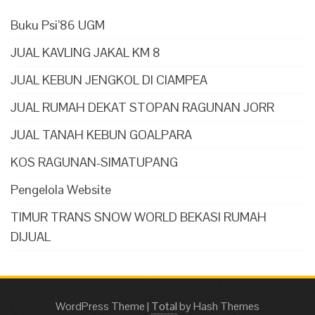
Buku Psi’86 UGM
JUAL KAVLING JAKAL KM 8
JUAL KEBUN JENGKOL DI CIAMPEA
JUAL RUMAH DEKAT STOPAN RAGUNAN JORR
JUAL TANAH KEBUN GOALPARA
KOS RAGUNAN-SIMATUPANG
Pengelola Website
TIMUR TRANS SNOW WORLD BEKASI RUMAH
DIJUAL
WordPress Theme
|
Total
by Hash Themes