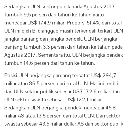
Sedangkan ULN sektor publik pada Agustus 2017
tumbuh 9,5 persen dari tahun ke tahun yaitu
mencapai US$ 174,9 miliar. Proporsi 51,4% dari total
ULN ini oleh BI dianggap masih terkendali terkait ULN
jangka panjang dan jangka pendek. ULN berjangka
panjang tumbuh 3,3 persen dari tahun ke tahun pada
Agustus 2017. Sementara itu, ULN berjangka pendek
tumbuh 14,6 persen dari tahun ke tahun.
Posisi ULN berjangka panjang tercatat US$ 294,7
miliar atau 86,5 persen dari total ULN. Hal ini terdiri
dari ULN sektor publik sebesar US$ 172,6 miliar dan
ULN sektor swasta sebesar US$ 122,1 miliar.
Sedangkan ULN berjangka pendek mencapai 45,8
miliar AS atau 13,5 persen dari total ULN. Dari sektor
swasta sebesar 43,5 miliar dollar AS dan sektor publik