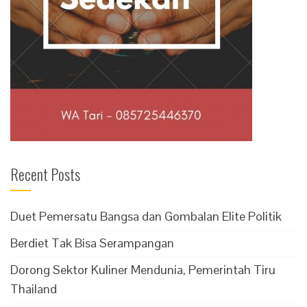
Recent Posts
Duet Pemersatu Bangsa dan Gombalan Elite Politik
Berdiet Tak Bisa Serampangan
Dorong Sektor Kuliner Mendunia, Pemerintah Tiru
Thailand