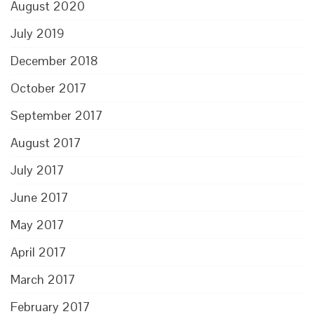
August 2020
July 2019
December 2018
October 2017
September 2017
August 2017
July 2017
June 2017
May 2017
April 2017
March 2017
February 2017