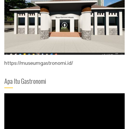
https://museumgastronomi.id/
Apa Itu Gastronomi
Video
Player