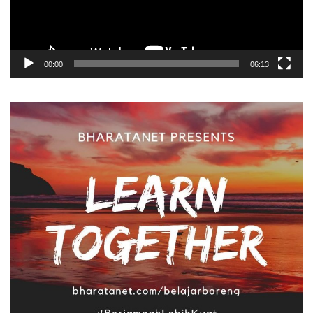
00:00
06:13