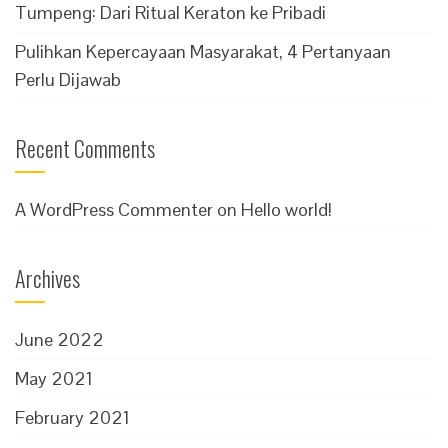
Tumpeng: Dari Ritual Keraton ke Pribadi
Pulihkan Kepercayaan Masyarakat, 4 Pertanyaan
Perlu Dijawab
Recent Comments
A WordPress Commenter
on
Hello world!
Archives
June 2022
May 2021
February 2021