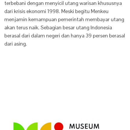
terbebani dengan menyicil utang warisan khususnya
dari krisis ekonomi 1998. Meski begitu Menkeu
menjamin kemampuan pemerintah membayar utang
akan terus naik. Sebagian besar utang Indonesia
berasal dari dalam negeri dan hanya 39 persen berasal
dari asing.