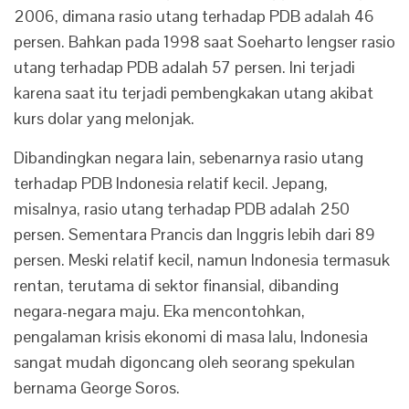
2006, dimana rasio utang terhadap PDB adalah 46
persen. Bahkan pada 1998 saat Soeharto lengser rasio
utang terhadap PDB adalah 57 persen. Ini terjadi
karena saat itu terjadi pembengkakan utang akibat
kurs dolar yang melonjak.
Dibandingkan negara lain, sebenarnya rasio utang
terhadap PDB Indonesia relatif kecil. Jepang,
misalnya, rasio utang terhadap PDB adalah 250
persen. Sementara Prancis dan Inggris lebih dari 89
persen. Meski relatif kecil, namun Indonesia termasuk
rentan, terutama di sektor finansial, dibanding
negara-negara maju. Eka mencontohkan,
pengalaman krisis ekonomi di masa lalu, Indonesia
sangat mudah digoncang oleh seorang spekulan
bernama George Soros.