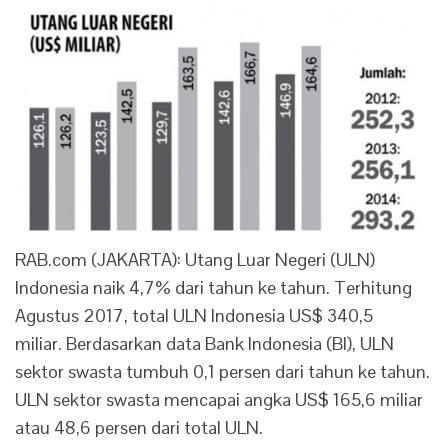
RAB.com (JAKARTA): Utang Luar Negeri (ULN)
Indonesia naik 4,7% dari tahun ke tahun. Terhitung
Agustus 2017, total ULN Indonesia US$ 340,5
miliar. Berdasarkan data Bank Indonesia (BI), ULN
sektor swasta tumbuh 0,1 persen dari tahun ke tahun.
ULN sektor swasta mencapai angka US$ 165,6 miliar
atau 48,6 persen dari total ULN.