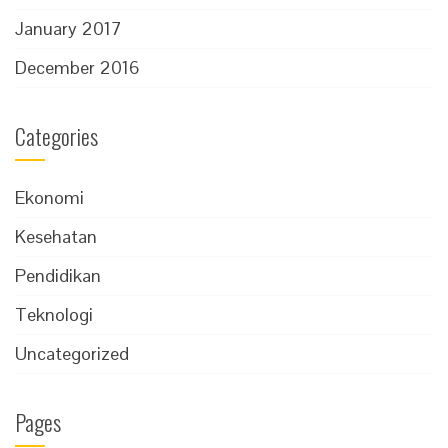
January 2017
December 2016
Categories
Ekonomi
Kesehatan
Pendidikan
Teknologi
Uncategorized
Pages