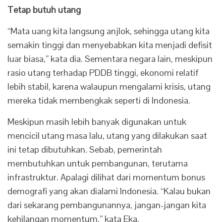
Tetap butuh utang
“Mata uang kita langsung anjlok, sehingga utang kita
semakin tinggi dan menyebabkan kita menjadi defisit
luar biasa,” kata dia. Sementara negara lain, meskipun
rasio utang terhadap PDDB tinggi, ekonomi relatif
lebih stabil, karena walaupun mengalami krisis, utang
mereka tidak membengkak seperti di Indonesia.
Meskipun masih lebih banyak digunakan untuk
mencicil utang masa lalu, utang yang dilakukan saat
ini tetap dibutuhkan. Sebab, pemerintah
membutuhkan untuk pembangunan, terutama
infrastruktur. Apalagi dilihat dari momentum bonus
demografi yang akan dialami Indonesia. “Kalau bukan
dari sekarang pembangunannya, jangan-jangan kita
kehilangan momentum,” kata Eka.