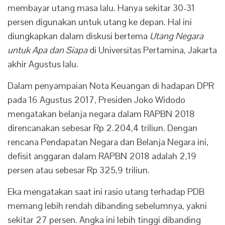
membayar utang masa lalu. Hanya sekitar 30-31
persen digunakan untuk utang ke depan. Hal ini
diungkapkan dalam diskusi bertema
Utang Negara
untuk Apa dan Siapa
di Universitas Pertamina, Jakarta
akhir Agustus lalu.
Dalam penyampaian Nota Keuangan di hadapan DPR
pada 16 Agustus 2017, Presiden Joko Widodo
mengatakan belanja negara dalam RAPBN 2018
direncanakan sebesar Rp 2.204,4 triliun. Dengan
rencana Pendapatan Negara dan Belanja Negara ini,
defisit anggaran dalam RAPBN 2018 adalah 2,19
persen atau sebesar Rp 325,9 triliun.
Eka mengatakan saat ini rasio utang terhadap PDB
memang lebih rendah dibanding sebelumnya, yakni
sekitar 27 persen. Angka ini lebih tinggi dibanding