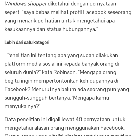
Windows shopper
diketahui dengan pernyataan
seperti “saya bebas melihat profil Facebook seseorang
yang menarik perhatian untuk mengetahui apa
kesukaannya dan status hubungannya.”
Lebih dari satu kategori
“Penelitian ini tentang apa yang sudah dilakukan
platform media sosial ini kepada banyak orang di
seluruh dunia?” kata Robinson. “Mengapa orang
begitu ingin mempertontonkan kehidupannya di
Facebook? Menurutnya belum ada seorang pun yang
sungguh-sungguh bertanya, ‘Mengapa kamu
menyukainya?'”
Data penelitian ini digali lewat 48 pernyataan untuk
mengetahui alasan orang menggunakan Facebook.