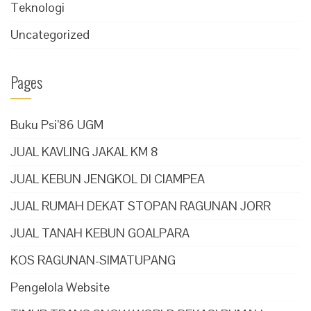
Teknologi
Uncategorized
Pages
Buku Psi’86 UGM
JUAL KAVLING JAKAL KM 8
JUAL KEBUN JENGKOL DI CIAMPEA
JUAL RUMAH DEKAT STOPAN RAGUNAN JORR
JUAL TANAH KEBUN GOALPARA
KOS RAGUNAN-SIMATUPANG
Pengelola Website