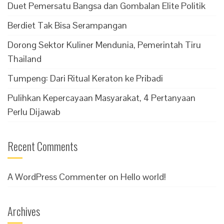
Duet Pemersatu Bangsa dan Gombalan Elite Politik
Berdiet Tak Bisa Serampangan
Dorong Sektor Kuliner Mendunia, Pemerintah Tiru
Thailand
Tumpeng: Dari Ritual Keraton ke Pribadi
Pulihkan Kepercayaan Masyarakat, 4 Pertanyaan
Perlu Dijawab
Recent Comments
A WordPress Commenter
on
Hello world!
Archives