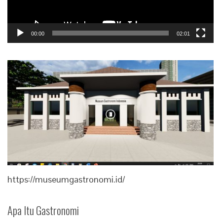
00:00
02:01
https://museumgastronomi.id/
Apa Itu Gastronomi