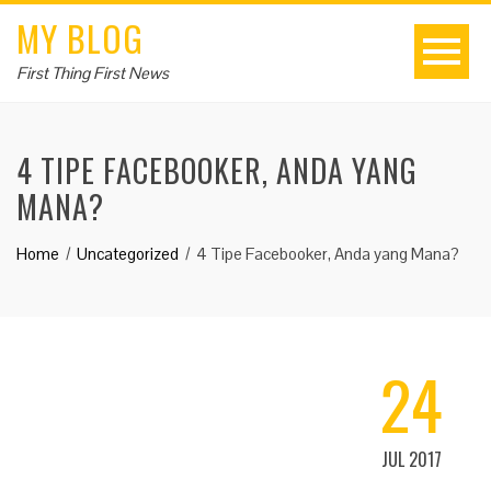
MY BLOG
First Thing First News
4 TIPE FACEBOOKER, ANDA YANG
MANA?
Home
Uncategorized
4 Tipe Facebooker, Anda yang Mana?
24
JUL 2017