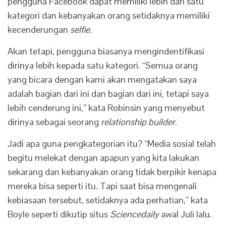
pengguna Facebook dapat memiliki lebih dari satu
kategori dan kebanyakan orang setidaknya memiliki
kecenderungan
selfie
.
Akan tetapi, pengguna biasanya mengindentifikasi
dirinya lebih kepada satu kategori. “Semua orang
yang bicara dengan kami akan mengatakan saya
adalah bagian dari ini dan bagian dari ini, tetapi saya
lebih cenderung ini,” kata Robinsin yang menyebut
dirinya sebagai seorang
relationship builder
.
Jadi apa guna pengkategorian itu? “Media sosial telah
begitu melekat dengan apapun yang kita lakukan
sekarang dan kebanyakan orang tidak berpikir kenapa
mereka bisa seperti itu. Tapi saat bisa mengenali
kebiasaan tersebut, setidaknya ada perhatian,” kata
Boyle seperti dikutip situs
Sciencedaily
awal Juli lalu.