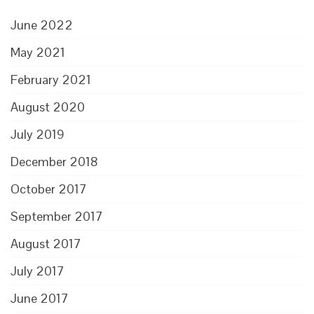
June 2022
May 2021
February 2021
August 2020
July 2019
December 2018
October 2017
September 2017
August 2017
July 2017
June 2017