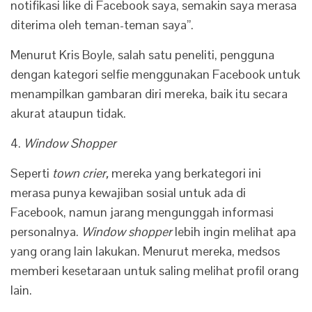
notifikasi like di Facebook saya, semakin saya merasa
diterima oleh teman-teman saya”.
Menurut Kris Boyle, salah satu peneliti, pengguna
dengan kategori selfie menggunakan Facebook untuk
menampilkan gambaran diri mereka, baik itu secara
akurat ataupun tidak.
4.
Window Shopper
Seperti
town crier,
mereka yang berkategori ini
merasa punya kewajiban sosial untuk ada di
Facebook, namun jarang mengunggah informasi
personalnya.
Window shopper
lebih ingin melihat apa
yang orang lain lakukan. Menurut mereka, medsos
memberi kesetaraan untuk saling melihat profil orang
lain.