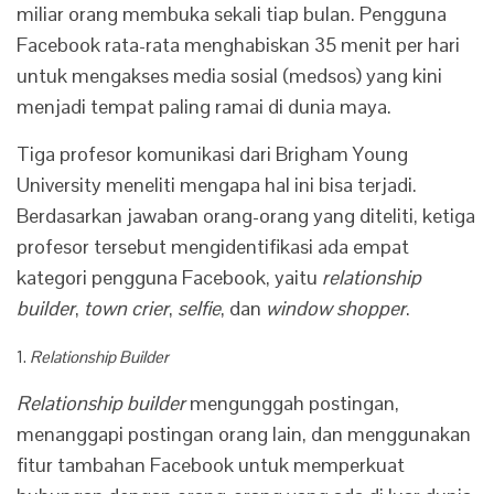
miliar orang membuka sekali tiap bulan. Pengguna
Facebook rata-rata menghabiskan 35 menit per hari
untuk mengakses media sosial (medsos) yang kini
menjadi tempat paling ramai di dunia maya.
Tiga profesor komunikasi dari Brigham Young
University meneliti mengapa hal ini bisa terjadi.
Berdasarkan jawaban orang-orang yang diteliti, ketiga
profesor tersebut mengidentifikasi ada empat
kategori pengguna Facebook, yaitu
relationship
builder
,
town crier
,
selfie
, dan
window shopper
.
1.
Relationship Builder
Relationship builder
mengunggah postingan,
menanggapi postingan orang lain, dan menggunakan
fitur tambahan Facebook untuk memperkuat