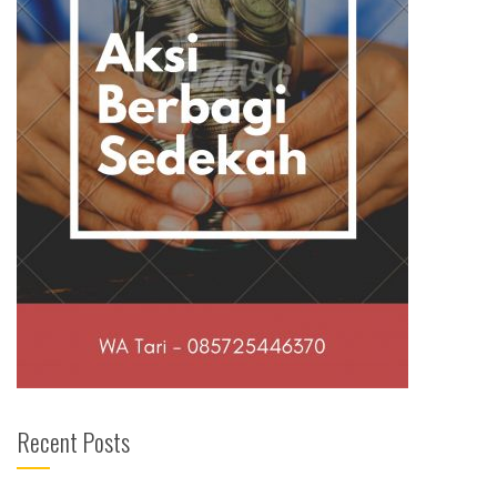
Recent Posts