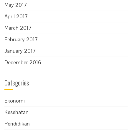
May 2017
April 2017
March 2017
February 2017
January 2017
December 2016
Categories
Ekonomi
Kesehatan
Pendidikan