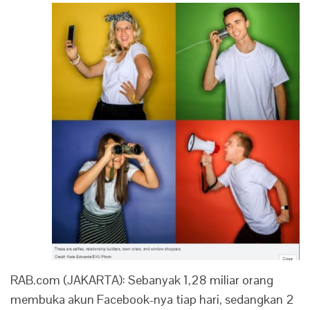
RAB.com (JAKARTA): Sebanyak 1,28 miliar orang
membuka akun Facebook-nya tiap hari, sedangkan 2