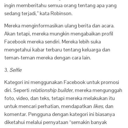
ingin memberitahu semua orang tentang apa yang
sedang terjadi,” kata Robinson.
Mereka menginformasikan ulang berita dan acara.
Akan tetapi, mereka mungkin mengabaikan profil
Facebook mereka sendiri. Mereka lebih suka
mengetahui kabar terbaru tentang keluarga dan
teman-teman mereka dengan cara lain.
3.
Selfie
Kategori ini menggunakan Facebook untuk promosi
diri. Seperti
relationship builder
, mereka mengunggah
foto, video, dan teks, tetapi mereka melakukan itu
untuk mencari perhatian, mendapatkan
likes
, dan
komentar. Pengguna dengan kategori ini biasanya
diketahui melalui pernyataan “semakin banyak