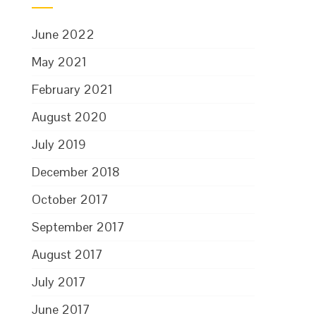
June 2022
May 2021
February 2021
August 2020
July 2019
December 2018
October 2017
September 2017
August 2017
July 2017
June 2017