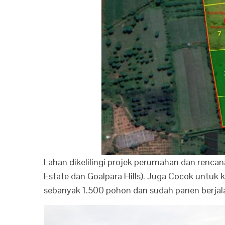
Lahan dikelilingi projek perumahan dan rencana
Estate dan Goalpara Hills). Juga Cocok untuk
sebanyak 1.500 pohon dan sudah panen berjala