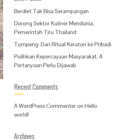
Berdiet Tak Bisa Serampangan
Dorong Sektor Kuliner Mendunia,
Pemerintah Tiru Thailand
Tumpeng: Dari Ritual Keraton ke Pribadi
Pulihkan Kepercayaan Masyarakat, 4
Pertanyaan Perlu Dijawab
Recent Comments
A WordPress Commenter
on
Hello
world!
Archives