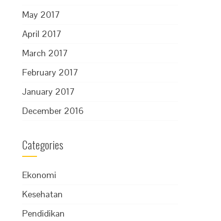
May 2017
April 2017
March 2017
February 2017
January 2017
December 2016
Categories
Ekonomi
Kesehatan
Pendidikan