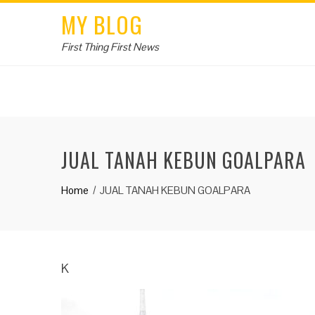
MY BLOG
First Thing First News
JUAL TANAH KEBUN GOALPARA
Home
JUAL TANAH KEBUN GOALPARA
K