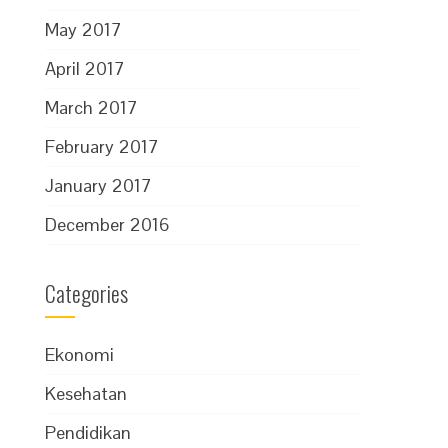
May 2017
April 2017
March 2017
February 2017
January 2017
December 2016
Categories
Ekonomi
Kesehatan
Pendidikan