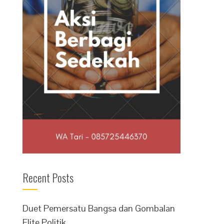
Recent Posts
Duet Pemersatu Bangsa dan Gombalan
Elite Politik