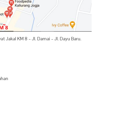
at Jakal KM 8 – Jl. Damai – Jl. Dayu Baru.
mahan