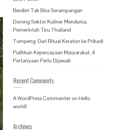
Berdiet Tak Bisa Serampangan
Dorong Sektor Kuliner Mendunia,
Pemerintah Tiru Thailand
Tumpeng: Dari Ritual Keraton ke Pribadi
Pulihkan Kepercayaan Masyarakat, 4
Pertanyaan Perlu Dijawab
Recent Comments
A WordPress Commenter
on
Hello
world!
Archives