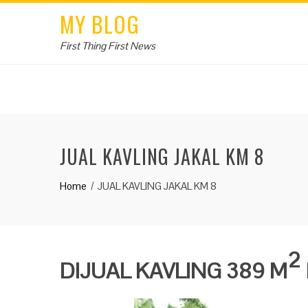
MY BLOG
First Thing First News
JUAL KAVLING JAKAL KM 8
Home
JUAL KAVLING JAKAL KM 8
2
DIJUAL KAVLING 389 M