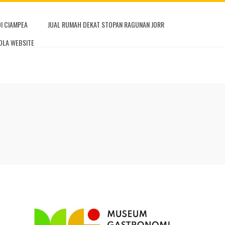
DI CIAMPEA
JUAL RUMAH DEKAT STOPAN RAGUNAN JORR
OLA WEBSITE