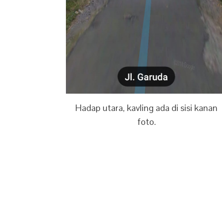
Hadap utara, kavling ada di sisi kanan
foto.