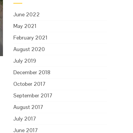
June 2022
May 2021
February 2021
August 2020
July 2019
December 2018
October 2017
September 2017
August 2017
July 2017
June 2017