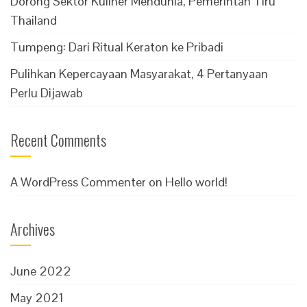
Dorong Sektor Kuliner Mendunia, Pemerintah Tiru
Thailand
Tumpeng: Dari Ritual Keraton ke Pribadi
Pulihkan Kepercayaan Masyarakat, 4 Pertanyaan
Perlu Dijawab
Recent Comments
A WordPress Commenter
on
Hello world!
Archives
June 2022
May 2021