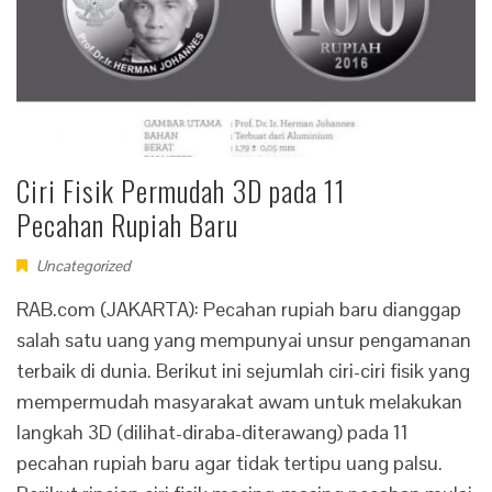
Ciri Fisik Permudah 3D pada 11
Pecahan Rupiah Baru
Uncategorized
RAB.com (JAKARTA): Pecahan rupiah baru dianggap
salah satu uang yang mempunyai unsur pengamanan
terbaik di dunia. Berikut ini sejumlah ciri-ciri fisik yang
mempermudah masyarakat awam untuk melakukan
langkah 3D (dilihat-diraba-diterawang) pada 11
pecahan rupiah baru agar tidak tertipu uang palsu.