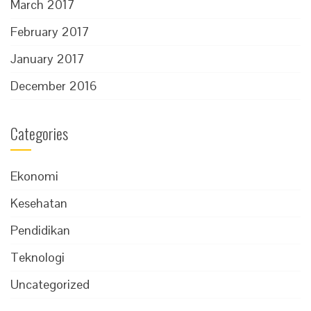
March 2017
February 2017
January 2017
December 2016
Categories
Ekonomi
Kesehatan
Pendidikan
Teknologi
Uncategorized