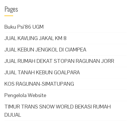
Pages
Buku Psi’86 UGM
JUAL KAVLING JAKAL KM 8
JUAL KEBUN JENGKOL DI CIAMPEA
JUAL RUMAH DEKAT STOPAN RAGUNAN JORR
JUAL TANAH KEBUN GOALPARA
KOS RAGUNAN-SIMATUPANG
Pengelola Website
TIMUR TRANS SNOW WORLD BEKASI RUMAH
DIJUAL