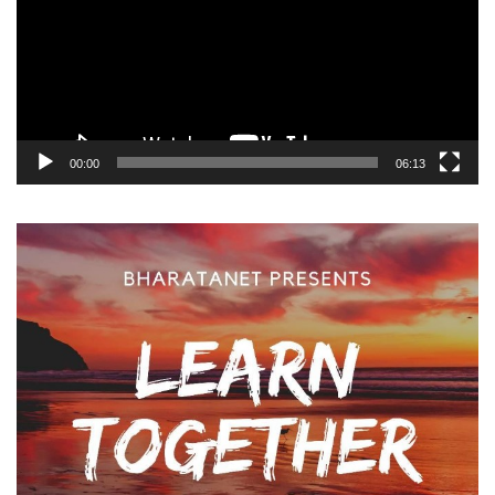
00:00
06:13