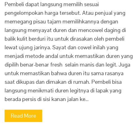
Pembeli dapat langsung memilih sesuai
pengelompokan harga tersebut. Atau penjual yang
memegang pisau tajam memilihkannya dengan
langsung menyayat duren dan mencowel daging di
balik kulit berduri itu untuk dirasakan oleh pembeli
lewat ujung jarinya. Sayat dan cowel inilah yang
menjadi metode andal untuk memastikan duren yang
dipilih benar-benar fresh selain manis dan legit. Juga
untuk memastikan bahwa duren itu sama rasanya
saat dikupas dan dimakan di rumah. Pembeli bisa
langsung menikmati duren legitnya di lapak yang
berada persis di sisi kanan jalan ke…
Read More