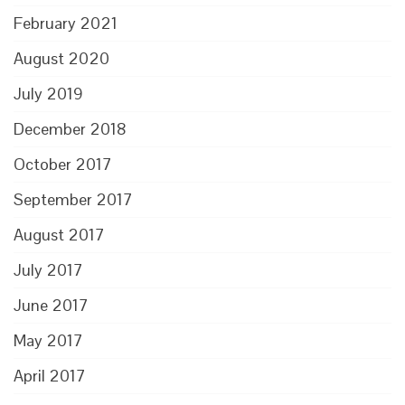
February 2021
August 2020
July 2019
December 2018
October 2017
September 2017
August 2017
July 2017
June 2017
May 2017
April 2017