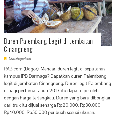
Duren Palembang Legit di Jembatan
Cinangneng
Uncategorized
RAB.com (Bogor): Mencari duren legit di seputaran
kampus IPB Darmaga? Dapatkan duren Palembang
legit di jembatan Cinangneng. Duren legit Palembang
di pagi pertama tahun 2017 itu dapat diperoleh
dengan harga terjangkau. Duren yang baru dibongkar
dari truk itu dijual seharga Rp20.000, Rp30.000,
Rp40.000, Rp50.000 per buah sesuai ukuran.