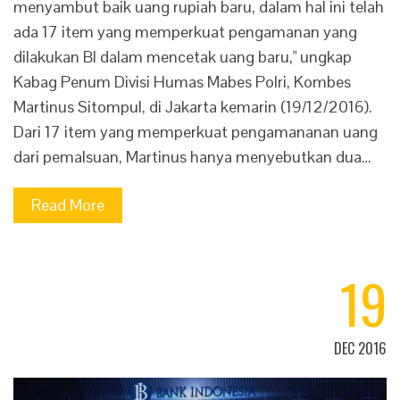
menyambut baik uang rupiah baru, dalam hal ini telah
ada 17 item yang memperkuat pengamanan yang
dilakukan BI dalam mencetak uang baru," ungkap
Kabag Penum Divisi Humas Mabes Polri, Kombes
Martinus Sitompul, di Jakarta kemarin (19/12/2016).
Dari 17 item yang memperkuat pengamananan uang
dari pemalsuan, Martinus hanya menyebutkan dua…
Read More
19
DEC 2016