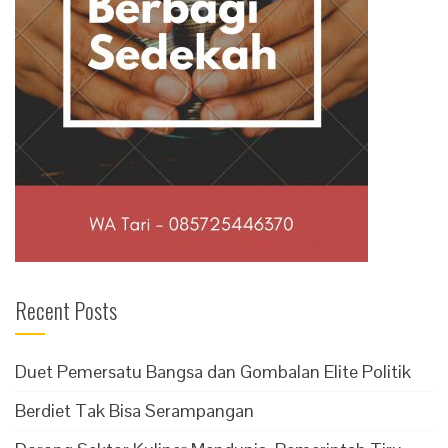
Recent Posts
Duet Pemersatu Bangsa dan Gombalan Elite Politik
Berdiet Tak Bisa Serampangan