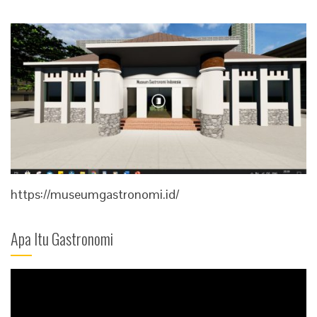
https://museumgastronomi.id/
Apa Itu Gastronomi
Video
Player