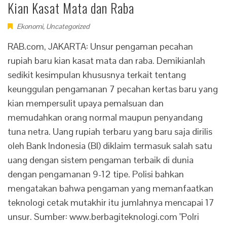
Kian Kasat Mata dan Raba
Ekonomi
,
Uncategorized
RAB.com, JAKARTA: Unsur pengaman pecahan
rupiah baru kian kasat mata dan raba. Demikianlah
sedikit kesimpulan khususnya terkait tentang
keunggulan pengamanan 7 pecahan kertas baru yang
kian mempersulit upaya pemalsuan dan
memudahkan orang normal maupun penyandang
tuna netra. Uang rupiah terbaru yang baru saja dirilis
oleh Bank Indonesia (BI) diklaim termasuk salah satu
uang dengan sistem pengaman terbaik di dunia
dengan pengamanan 9-12 tipe. Polisi bahkan
mengatakan bahwa pengaman yang memanfaatkan
teknologi cetak mutakhir itu jumlahnya mencapai 17
unsur. Sumber: www.berbagiteknologi.com "Polri