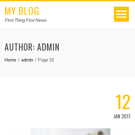
MY BLOG
First Thing First News
AUTHOR:
ADMIN
Home
admin
Page 32
12
JAN 2017