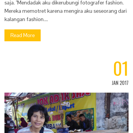
saja. "Mendadak aku dikerubungi fotografer fashion.
Mereka memotret karena mengira aku seseorang dari
kalangan fashion.…
Read More
01
JAN 2017