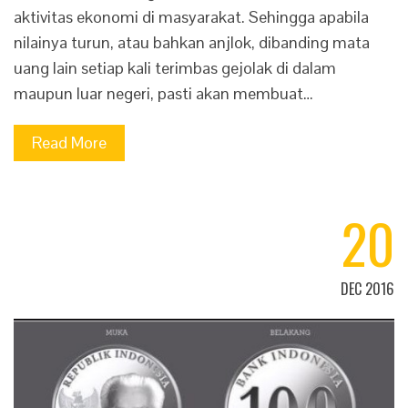
aktivitas ekonomi di masyarakat. Sehingga apabila
nilainya turun, atau bahkan anjlok, dibanding mata
uang lain setiap kali terimbas gejolak di dalam
maupun luar negeri, pasti akan membuat…
Read More
20
DEC 2016