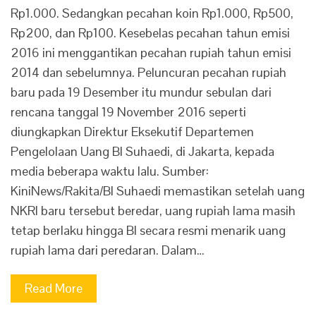
Rp1.000. Sedangkan pecahan koin Rp1.000, Rp500,
Rp200, dan Rp100. Kesebelas pecahan tahun emisi
2016 ini menggantikan pecahan rupiah tahun emisi
2014 dan sebelumnya. Peluncuran pecahan rupiah
baru pada 19 Desember itu mundur sebulan dari
rencana tanggal 19 November 2016 seperti
diungkapkan Direktur Eksekutif Departemen
Pengelolaan Uang BI Suhaedi, di Jakarta, kepada
media beberapa waktu lalu. Sumber:
KiniNews/Rakita/BI Suhaedi memastikan setelah uang
NKRI baru tersebut beredar, uang rupiah lama masih
tetap berlaku hingga BI secara resmi menarik uang
rupiah lama dari peredaran. Dalam…
Read More