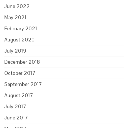
June 2022
May 2021
February 2021
August 2020
July 2019
December 2018
October 2017
September 2017
August 2017
July 2017
June 2017