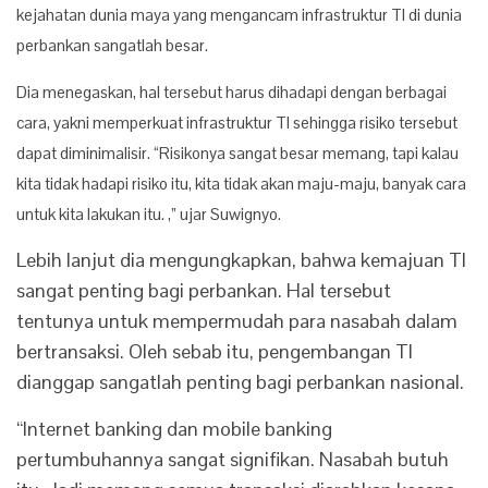
kejahatan dunia maya yang mengancam infrastruktur TI di dunia
perbankan sangatlah besar.
Dia menegaskan, hal tersebut harus dihadapi dengan berbagai
cara, yakni memperkuat infrastruktur TI sehingga risiko tersebut
dapat diminimalisir.
“Risikonya sangat besar memang, tapi kalau
kita tidak hadapi risiko itu, kita tidak akan maju-maju, banyak cara
untuk kita lakukan itu. ,” ujar Suwignyo.
Lebih lanjut dia mengungkapkan, bahwa kemajuan TI
sangat penting bagi perbankan. Hal tersebut
tentunya untuk mempermudah para nasabah dalam
bertransaksi. Oleh sebab itu, pengembangan TI
dianggap sangatlah penting bagi perbankan nasional.
“Internet banking dan mobile banking
pertumbuhannya sangat signifikan. Nasabah butuh