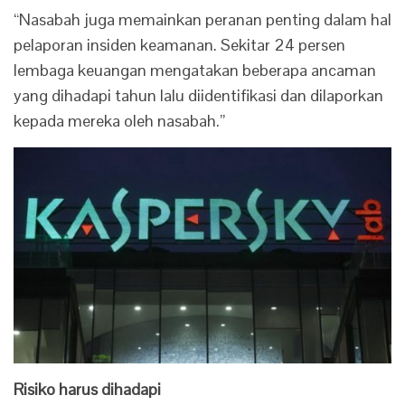
“Nasabah juga memainkan peranan penting dalam hal
pelaporan insiden keamanan. Sekitar 24 persen
lembaga keuangan mengatakan beberapa ancaman
yang dihadapi tahun lalu diidentifikasi dan dilaporkan
kepada mereka oleh nasabah.”
Risiko harus dihadapi