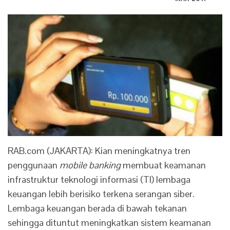
RAB.com (JAKARTA): Kian meningkatnya tren
penggunaan
mobile banking
membuat keamanan
infrastruktur teknologi informasi (TI) lembaga
keuangan lebih berisiko terkena serangan siber.
Lembaga keuangan berada di bawah tekanan
sehingga dituntut meningkatkan sistem keamanan