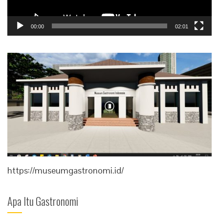
00:00
02:01
https://museumgastronomi.id/
Apa Itu Gastronomi