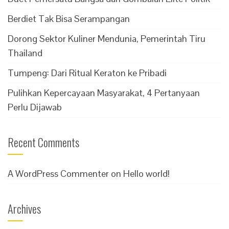
Berdiet Tak Bisa Serampangan
Dorong Sektor Kuliner Mendunia, Pemerintah Tiru
Thailand
Tumpeng: Dari Ritual Keraton ke Pribadi
Pulihkan Kepercayaan Masyarakat, 4 Pertanyaan
Perlu Dijawab
Recent Comments
A WordPress Commenter
on
Hello world!
Archives