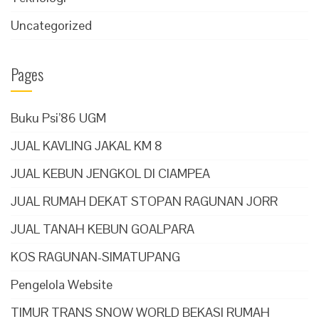
Uncategorized
Pages
Buku Psi’86 UGM
JUAL KAVLING JAKAL KM 8
JUAL KEBUN JENGKOL DI CIAMPEA
JUAL RUMAH DEKAT STOPAN RAGUNAN JORR
JUAL TANAH KEBUN GOALPARA
KOS RAGUNAN-SIMATUPANG
Pengelola Website
TIMUR TRANS SNOW WORLD BEKASI RUMAH