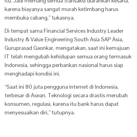
itu. Jadi memang semua transaksi diarahkan kesana,
karena biayanya sangat murah ketimbang harus
membuka cabang,” tukasnya.
Di tempat sama Financial Services Industry Leader
Industry & Value Engineering South Asia SAP Asia,
Guruprasad Gaonkar, mengatakan, saat ini kemajuan
IT telah mengubah kehidupan semua orang termasuk
Indonesia, sehingga perbankan nasional harus siap
menghadapi kondisi ini.
“Saat ini 80 juta pengguna internet di Indonesia,
terbesar di Asean. Teknologi secara drastis merubah
konsumen, regulasi, karena itu bank harus dapat
menyesuaikan diri,” tutupnya.