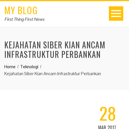
MY BLOG
First Thing First News
KEJAHATAN SIBER KIAN ANCAM
INFRASTRUKTUR PERBANKAN
Home
Teknologi
Kejahatan Siber Kian Ancam Infrastruktur Perbankan
28
MAR 2017