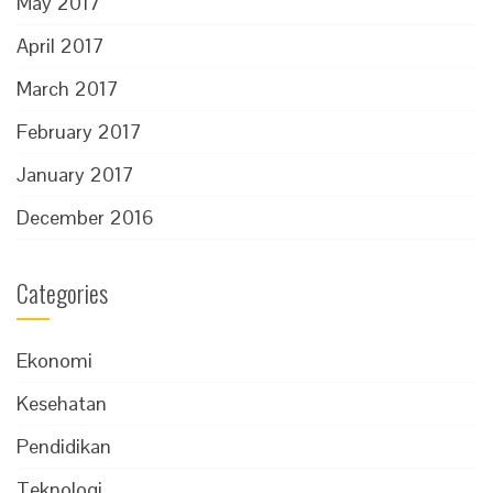
May 2017
April 2017
March 2017
February 2017
January 2017
December 2016
Categories
Ekonomi
Kesehatan
Pendidikan
Teknologi