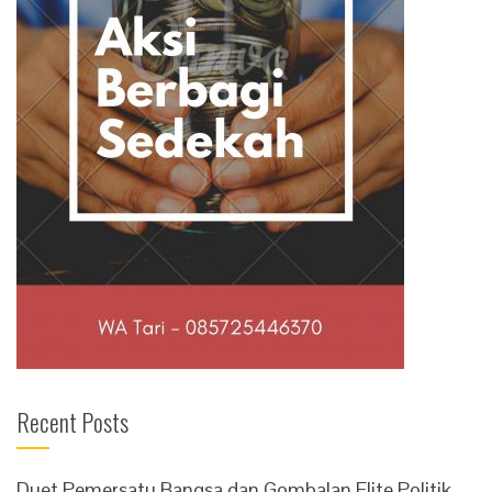
Recent Posts
Duet Pemersatu Bangsa dan Gombalan Elite Politik