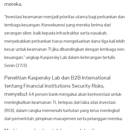
mereka.
“Investasi keamanan menjadi prioritas utama bagi perbankan dan
lembaga keuangan. Konsekuensi yang mereka terima dari
serangan siber, baik kepada infrastruktur serta nasabah,
menyebabkan perbankan harus mengeluarkan dana tiga kali lebih
besar untuk keamanan TI jika dibandingkan dengan lembaga non-
keuangan,” ungkap Kaspersky Lab dalam keterangan tertulis
Senin (27/3).
Penelitian Kaspersky Lab dan B2B International
tentang Financial Institutions Security Risks,
menyebut
64 persen bank mengakui akan berinvestasi untuk
meningkatkan keamanan TI, terlepas dari laba atas investasi
(ROI), dalam rangka memenuhi tuntutan yang terus meningkat
dari pemerintah, pimpinan manajemen serta pelanggan mereka.