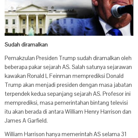
Sudah diramalkan
Pemakzulan Presiden Trump sudah diramalkan oleh
beberapa pakar sejarah AS. Salah satunya s
ejarawan
kawakan Ronald L Feinman memprediksi Donald
Trump akan menjadi presiden dengan masa jabatan
terpendek kedua sepanjang sejarah AS.
Profesor ini
memprediksi, masa pemerintahan bintang televisi
itu akan berada di antara William Henry Harrison dan
James A Garfield.
William Harrison hanya memerintah AS selama 31