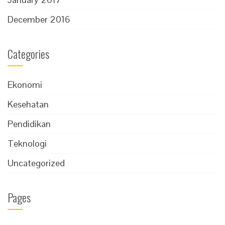
December 2016
Categories
Ekonomi
Kesehatan
Pendidikan
Teknologi
Uncategorized
Pages