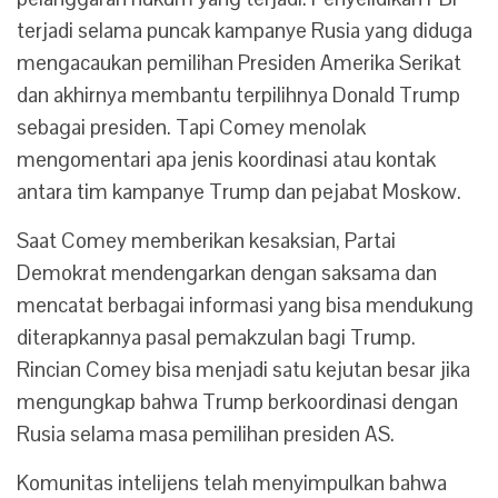
terjadi selama puncak kampanye Rusia yang diduga
mengacaukan pemilihan Presiden Amerika Serikat
dan akhirnya membantu terpilihnya Donald Trump
sebagai presiden.
Tapi Comey menolak
mengomentari apa jenis koordinasi atau kontak
antara tim kampanye Trump dan pejabat Moskow.
Saat Comey memberikan kesaksian, Partai
Demokrat mendengarkan dengan saksama dan
mencatat berbagai informasi yang bisa mendukung
diterapkannya pasal pemakzulan bagi Trump.
Rincian Comey bisa menjadi satu kejutan besar jika
mengungkap bahwa
Trump berkoordinasi dengan
Rusia selama masa pemilihan presiden AS.
Komunitas intelijens telah menyimpulkan bahwa