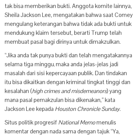
tak bisa memberikan bukti. Anggota komite lainnya,
Sheila Jackson Lee, mengatakan bahwa saat Comey
mengulang keterangan bahwa tidak ada bukti untuk
mendukung klaim tersebut, berarti Trump telah
membuat pasal bagi dirinya untuk dimakzulkan.
“Jika anda tak punya bukti dan telah mengatakannya
selama tiga minggu
maka anda jelas-jelas jadi
,
masalah dari sisi kepercayaan publik. Dan tindakan
itu bisa dikaitkan dengan kriminal tingkat tinggi dan
kesalahan (
high crimes and misdemeanors
) yang
mana pasal pemakzulan bisa dikenakan,” kata
Jackson Lee kepada
Houston Chronicle Sunday
.
Situs politik progresif
National Memo
menulis
komentar dengan nada sama dengan tajuk “Ya,