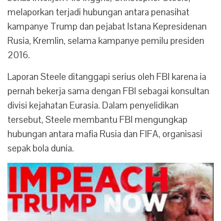
melaporkan terjadi hubungan antara penasihat
kampanye Trump dan pejabat Istana Kepresidenan
Rusia, Kremlin, selama kampanye pemilu presiden
2016.
Laporan Steele ditanggapi serius oleh FBI karena ia
pernah bekerja sama dengan FBI sebagai konsultan
divisi kejahatan Eurasia. Dalam penyelidikan
tersebut, Steele membantu FBI mengungkap
hubungan antara mafia Rusia dan FIFA, organisasi
sepak bola dunia.