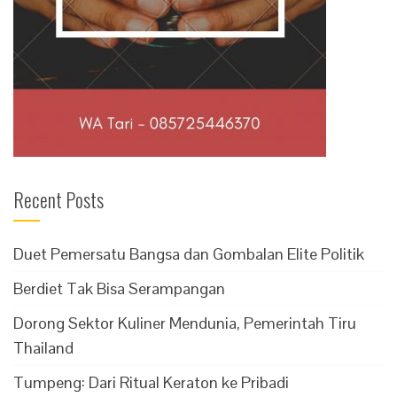
Recent Posts
Duet Pemersatu Bangsa dan Gombalan Elite Politik
Berdiet Tak Bisa Serampangan
Dorong Sektor Kuliner Mendunia, Pemerintah Tiru
Thailand
Tumpeng: Dari Ritual Keraton ke Pribadi