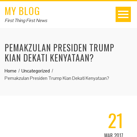
MY BLOG
First Thing First News
PEMAKZULAN PRESIDEN TRUMP
KIAN DEKATI KENYATAAN?
Home
Uncategorized
Pemakzulan Presiden Trump Kian Dekati Kenyataan?
21
MAR 2017