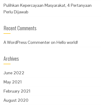
Pulihkan Kepercayaan Masyarakat, 4 Pertanyaan
Perlu Dijawab
Recent Comments
A WordPress Commenter
on
Hello world!
Archives
June 2022
May 2021
February 2021
August 2020