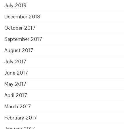
July 2019
December 2018
October 2017
September 2017
August 2017
July 2017
June 2017
May 2017
April 2017
March 2017
February 2017
January 2017