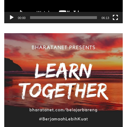
00:00
06:13