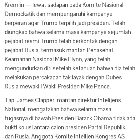
Kremlin — lewat sadapan pada Komite Nasional
Demockatik dan mempengaruhi kampanye —
berperan agar Trump terpilih jadi presiden. Telah
diungkap bahwa selama masa kampanye sejumlah
pejabat resmi Trump telah berkontak dengan
pejabat Rusia, termasuk mantan Penasehat
Keamanan Nasional Mike Flynn, yang telah
mengundurkan diri setelah ketahuan bahwa dia telah
melakukan percakapan tak layak dengan Dubes
Rusia mewakili Wakil Presiden Mike Pence.
Tapi James Clapper, mantan direktur Intelijens
National, mengatakan bahwa selama masa
tugasnya di bawah Presiden Barack Obama tidak ada
bukti kolusi antara calon presiden Partai Republik
dan Rusia. Anggota Komite Intelijen Kongres AS