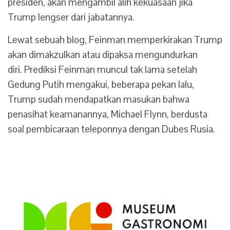
presiden, akan mengambil alih kekuasaan jika
Trump lengser dari jabatannya.
Lewat sebuah blog, Feinman memperkirakan Trump
akan dimakzulkan atau dipaksa mengundurkan
diri.
Prediksi Feinman muncul tak lama setelah
Gedung Putih mengakui, beberapa pekan lalu,
Trump sudah mendapatkan masukan bahwa
penasihat keamanannya, Michael Flynn, berdusta
soal pembicaraan teleponnya dengan Dubes Rusia.