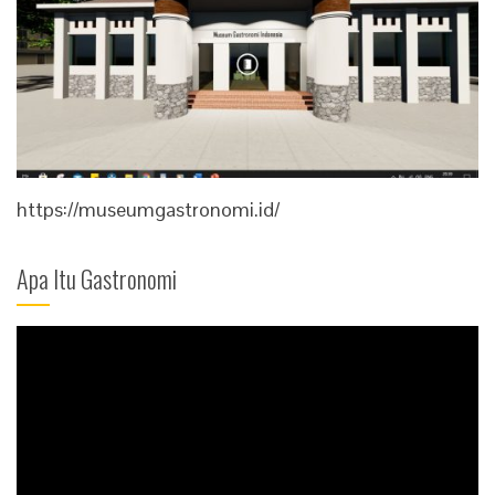
https://museumgastronomi.id/
Apa Itu Gastronomi
Video
Player