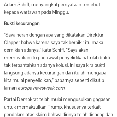
Adam Schiff, menyangkal pernyataan tersebut
kepada wartawan pada Minggu.
Bukti kecurangan
“Saya heran dengan apa yang dikatakan Direktur
Clapper bahwa karena saya tak berpikir itu maka
demikian adanya,” kata Schiff. “Saya akan
memastikan itu pada awal penyelidikan: Itulah bukti
tak terbantahkan adanya kolusi. Ini saya kira bukti
langsung adanya kecurangan dan itulah mengapa
kita mulai penyelidikan,” paparnya seperti dikutip
laman
europe newsweek.com.
Partai Demokrat telah mulai mengusulkan gagasan
untuk memakzulkan Trump, khususnya terkait
pendalam atas klaim bahwa dirinya telah disadap dan