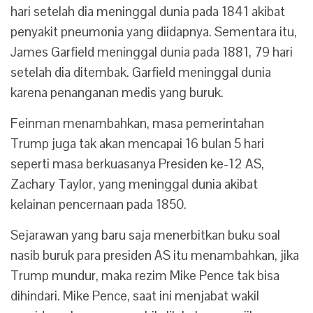
hari setelah dia meninggal dunia pada 1841 akibat
penyakit pneumonia yang diidapnya.
Sementara itu,
James Garfield meninggal dunia pada 1881, 79 hari
setelah dia ditembak. Garfield meninggal dunia
karena penanganan medis yang buruk.
Feinman menambahkan, masa pemerintahan
Trump juga tak akan mencapai 16 bulan 5 hari
seperti masa berkuasanya Presiden ke-12 AS,
Zachary Taylor, yang meninggal dunia akibat
kelainan pencernaan pada 1850.
Sejarawan yang baru saja menerbitkan buku soal
nasib buruk para presiden AS itu menambahkan, jika
Trump mundur, maka rezim Mike Pence tak bisa
dihindari.
Mike Pence, saat ini menjabat wakil