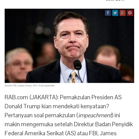
RAB.com (JAKARTA): Pemakzulan Presiden AS
Donald Trump kian mendekati kenyataan?
Pertanyaan soal pemakzulan (
impeachment
) ini
makin mengemuka setelah Direktur Badan Penyidik
Federal Amerika Serikat (AS) atau FBI, James