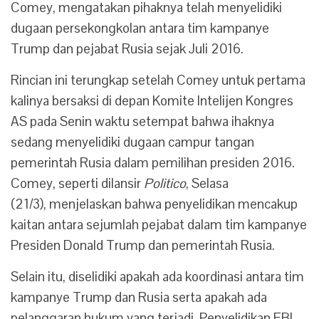
Comey, mengatakan pihaknya telah menyelidiki
dugaan persekongkolan antara tim kampanye
Trump dan pejabat Rusia sejak Juli 2016.
Rincian ini terungkap setelah Comey untuk pertama
kalinya bersaksi di depan Komite Intelijen Kongres
AS pada Senin waktu setempat bahwa ihaknya
sedang menyelidiki dugaan campur tangan
pemerintah Rusia dalam pemilihan presiden 2016.
Comey, seperti dilansir
Politico
, Selasa
(21/3),
menjelaskan bahwa penyelidikan mencakup
kaitan antara sejumlah pejabat dalam tim kampanye
Presiden Donald Trump dan pemerintah Rusia.
Selain itu, diselidiki apakah ada koordinasi antara tim
kampanye Trump dan Rusia serta apakah ada
pelanggaran hukum yang terjadi.
Penyelidikan FBI