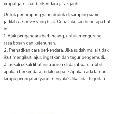
empat jam saat berkendara jarak jauh.
Untuk penumpang yang duduk di samping supir,
jadilah
co-driver
yang baik. Coba lakukan beberapa hal
ini:
1. Ajak pengendara berbincang, untuk mengurangi
rasa bosan dan kejenuhan.
2. Perhatikan cara berkendara. Jika sudah mulai tidak
ikut mengikut lajur, ingatkan dan tegur pengemudi.
3. Sekali sekali lihat instrumen di dashboard mobil:
apakah berkendara terlalu cepat? Apakah ada lampu-
lampu peringatan yang menyala? Jika ada, tegurlah.