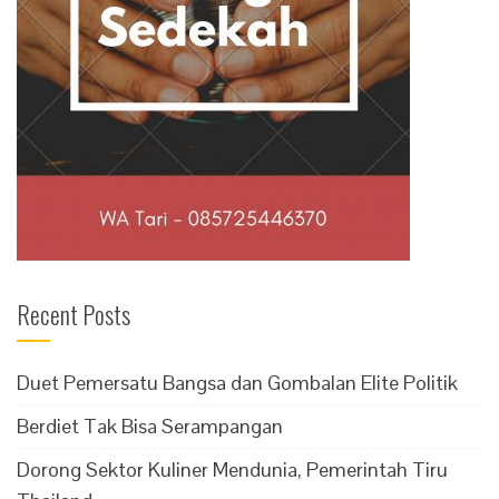
Recent Posts
Duet Pemersatu Bangsa dan Gombalan Elite Politik
Berdiet Tak Bisa Serampangan
Dorong Sektor Kuliner Mendunia, Pemerintah Tiru