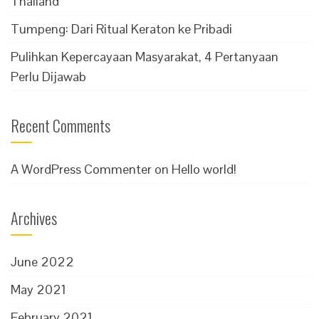
Thailand
Tumpeng: Dari Ritual Keraton ke Pribadi
Pulihkan Kepercayaan Masyarakat, 4 Pertanyaan
Perlu Dijawab
Recent Comments
A WordPress Commenter
on
Hello world!
Archives
June 2022
May 2021
February 2021