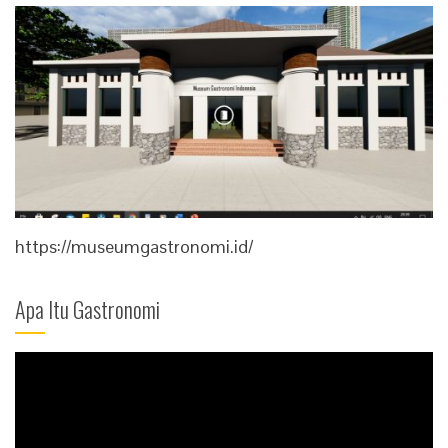
https://museumgastronomi.id/
Apa Itu Gastronomi
Video
Player