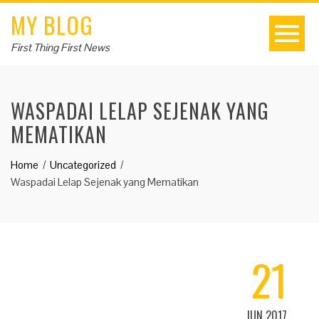
MY BLOG
First Thing First News
WASPADAI LELAP SEJENAK YANG
MEMATIKAN
Home
Uncategorized
Waspadai Lelap Sejenak yang Mematikan
21
JUN 2017