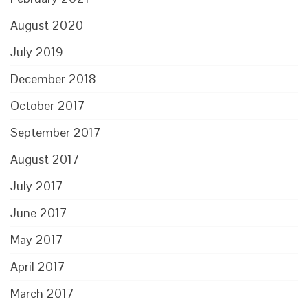
August 2020
July 2019
December 2018
October 2017
September 2017
August 2017
July 2017
June 2017
May 2017
April 2017
March 2017