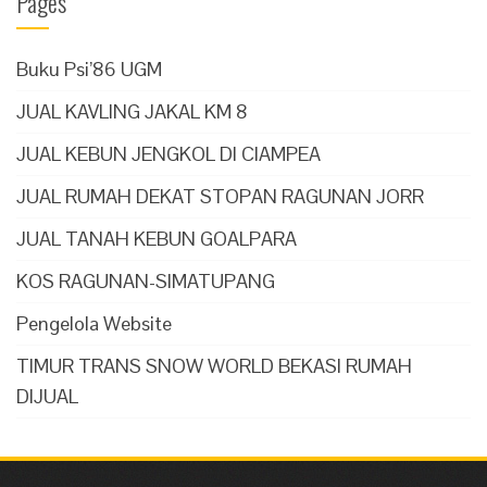
Pages
Buku Psi’86 UGM
JUAL KAVLING JAKAL KM 8
JUAL KEBUN JENGKOL DI CIAMPEA
JUAL RUMAH DEKAT STOPAN RAGUNAN JORR
JUAL TANAH KEBUN GOALPARA
KOS RAGUNAN-SIMATUPANG
Pengelola Website
TIMUR TRANS SNOW WORLD BEKASI RUMAH
DIJUAL