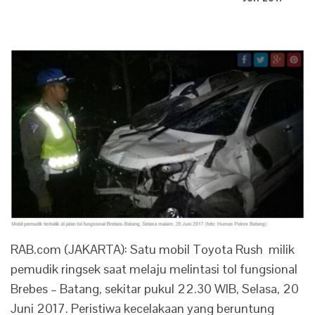
RAB.com (JAKARTA): Satu mobil Toyota Rush milik
pemudik ringsek saat melaju melintasi tol fungsional
Brebes – Batang, sekitar pukul 22.30 WIB, Selasa, 20
Juni 2017. Peristiwa kecelakaan yang beruntung