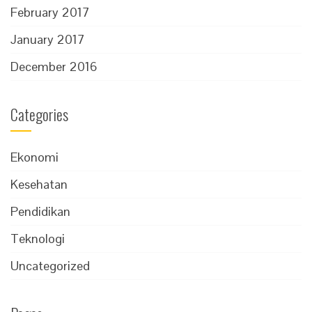
February 2017
January 2017
December 2016
Categories
Ekonomi
Kesehatan
Pendidikan
Teknologi
Uncategorized