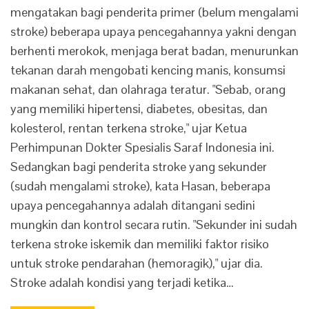
mengatakan bagi penderita primer (belum mengalami
stroke) beberapa upaya pencegahannya yakni dengan
berhenti merokok, menjaga berat badan, menurunkan
tekanan darah mengobati kencing manis, konsumsi
makanan sehat, dan olahraga teratur. "Sebab, orang
yang memiliki hipertensi, diabetes, obesitas, dan
kolesterol, rentan terkena stroke," ujar Ketua
Perhimpunan Dokter Spesialis Saraf Indonesia ini.
Sedangkan bagi penderita stroke yang sekunder
(sudah mengalami stroke), kata Hasan, beberapa
upaya pencegahannya adalah ditangani sedini
mungkin dan kontrol secara rutin. "Sekunder ini sudah
terkena stroke iskemik dan memiliki faktor risiko
untuk stroke pendarahan (hemoragik)," ujar dia.
Stroke adalah kondisi yang terjadi ketika…