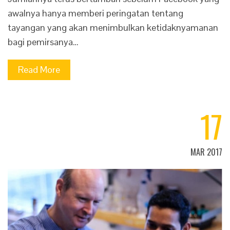
awalnya hanya memberi peringatan tentang
tayangan yang akan menimbulkan ketidaknyamanan
bagi pemirsanya…
Read More
17
MAR 2017