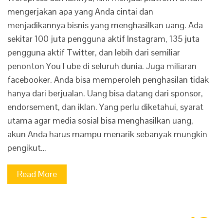
mengerjakan apa yang Anda cintai dan
menjadikannya bisnis yang menghasilkan uang. Ada
sekitar 100 juta pengguna aktif Instagram, 135 juta
pengguna aktif Twitter, dan lebih dari semiliar
penonton YouTube di seluruh dunia. Juga miliaran
facebooker. Anda bisa memperoleh penghasilan tidak
hanya dari berjualan. Uang bisa datang dari sponsor,
endorsement, dan iklan. Yang perlu diketahui, syarat
utama agar media sosial bisa menghasilkan uang,
akun Anda harus mampu menarik sebanyak mungkin
pengikut…
Read More