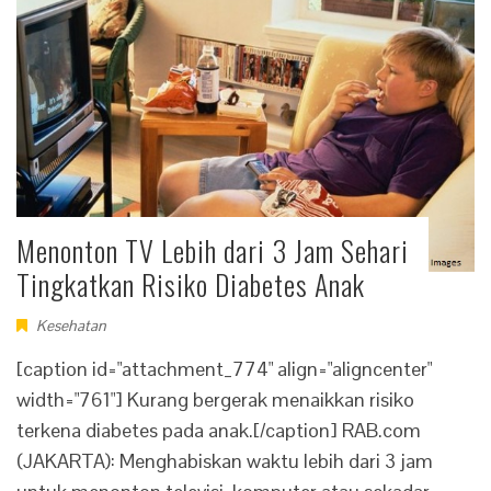
Menonton TV Lebih dari 3 Jam Sehari
Tingkatkan Risiko Diabetes Anak
Kesehatan
[caption id="attachment_774" align="aligncenter"
width="761"] Kurang bergerak menaikkan risiko
terkena diabetes pada anak.[/caption] RAB.com
(JAKARTA): Menghabiskan waktu lebih dari 3 jam