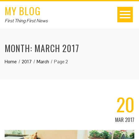
MY BLOG
First Thing First News
MONTH:
MARCH 2017
Home
2017
March
Page 2
20
MAR 2017