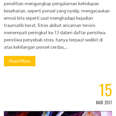
penelitian mengungkap pengalaman kehidupan
keseharian, seperti ponsel yang nyelip, mengacaukan
emosi kita seperti saat menghadapi kejadian
traumatik berat. Stres akibat ancaman teroris
menempati peringkat ke-13 dalam daftar peristiwa-
peristiwa penyebab stres, hanya terpaut sedikit di
atas kehilangan ponsel cerdas,…
Read More
15
MAR 2017