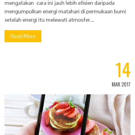
mengatakan cara ini jauh lebih efisien daripada
mengumpulkan energi matahari di permukaan bumi
setelah energi itu melewati atmosfer.…
Read More
14
MAR 2017