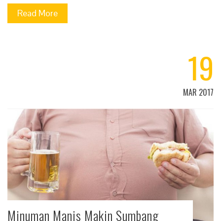
Read More
19
MAR 2017
Minuman Manis Makin Sumbang