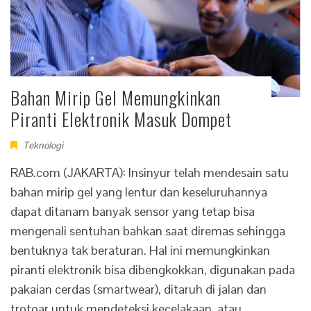
Bahan Mirip Gel Memungkinkan
Piranti Elektronik Masuk Dompet
Teknologi
RAB.com (JAKARTA): Insinyur telah mendesain satu
bahan mirip gel yang lentur dan keseluruhannya
dapat ditanam banyak sensor yang tetap bisa
mengenali sentuhan bahkan saat diremas sehingga
bentuknya tak beraturan. Hal ini memungkinkan
piranti elektronik bisa dibengkokkan, digunakan pada
pakaian cerdas (smartwear), ditaruh di jalan dan
trotoar untuk mendeteksi kecelakaan. atau