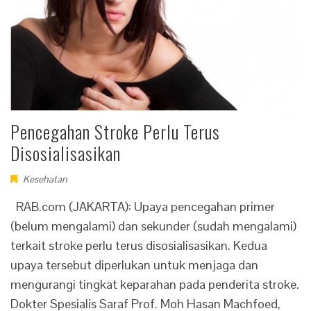
Pencegahan Stroke Perlu Terus
Disosialisasikan
Kesehatan
RAB.com (JAKARTA): Upaya pencegahan primer
(belum mengalami) dan sekunder (sudah mengalami)
terkait stroke perlu terus disosialisasikan. Kedua
upaya tersebut diperlukan untuk menjaga dan
mengurangi tingkat keparahan pada penderita stroke.
Dokter Spesialis Saraf Prof. Moh Hasan Machfoed,