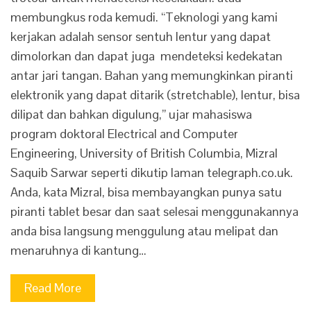
membungkus roda kemudi. “Teknologi yang kami
kerjakan adalah sensor sentuh lentur yang dapat
dimolorkan dan dapat juga mendeteksi kedekatan
antar jari tangan. Bahan yang memungkinkan piranti
elektronik yang dapat ditarik (stretchable), lentur, bisa
dilipat dan bahkan digulung,” ujar mahasiswa
program doktoral Electrical and Computer
Engineering, University of British Columbia, Mizral
Saquib Sarwar seperti dikutip laman telegraph.co.uk.
Anda, kata Mizral, bisa membayangkan punya satu
piranti tablet besar dan saat selesai menggunakannya
anda bisa langsung menggulung atau melipat dan
menaruhnya di kantung…
Read More