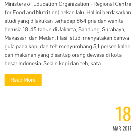
Ministers of Education Organization - Regional Centre
for Food and Nutrition) pekan lalu. Hal ini berdasarkan
studi yang dilakukan terhadap 864 pria dan wanita
berusia 18-45 tahun di Jakarta, Bandung, Surabaya,
Makassar, dan Medan. Hasil studi menyatakan bahwa
gula pada kopi dan teh menyumbang 5,1 persen kalori
dari makanan yang disantap orang dewasa di kota
besar Indonesia. Selain kopi dan teh, kata…
Read More
18
MAR 2017