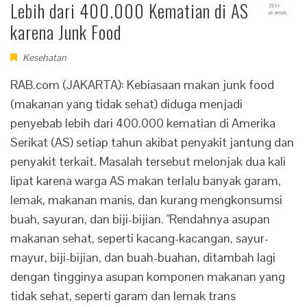
Lebih dari 400.000 Kematian di AS
karena Junk Food
Kesehatan
RAB.com (JAKARTA): Kebiasaan makan junk food
(makanan yang tidak sehat) diduga menjadi
penyebab lebih dari 400.000 kematian di Amerika
Serikat (AS) setiap tahun akibat penyakit jantung dan
penyakit terkait. Masalah tersebut melonjak dua kali
lipat karena warga AS makan terlalu banyak garam,
lemak, makanan manis, dan kurang mengkonsumsi
buah, sayuran, dan biji-bijian. "Rendahnya asupan
makanan sehat, seperti kacang-kacangan, sayur-
mayur, biji-bijian, dan buah-buahan, ditambah lagi
dengan tingginya asupan komponen makanan yang
tidak sehat, seperti garam dan lemak trans