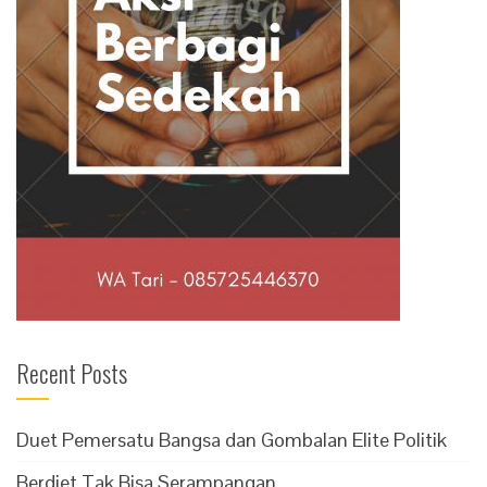
Recent Posts
Duet Pemersatu Bangsa dan Gombalan Elite Politik
Berdiet Tak Bisa Serampangan