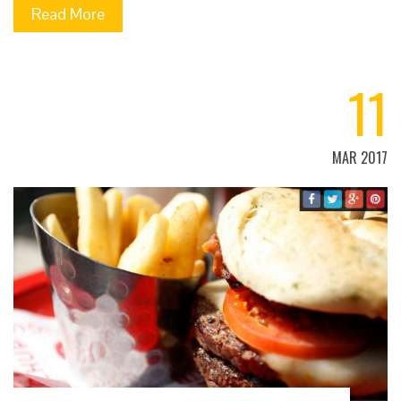
Read More
11
MAR 2017