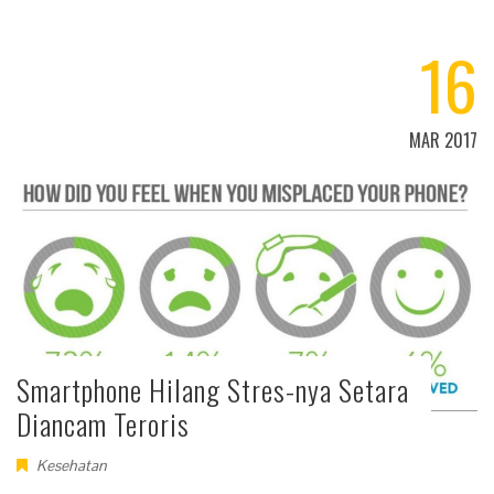
16
MAR 2017
Smartphone Hilang Stres-nya Setara
Diancam Teroris
Kesehatan