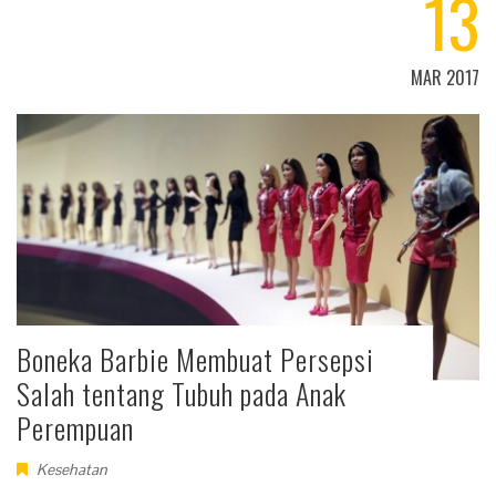
13
MAR 2017
Boneka Barbie Membuat Persepsi
Salah tentang Tubuh pada Anak
Perempuan
Kesehatan