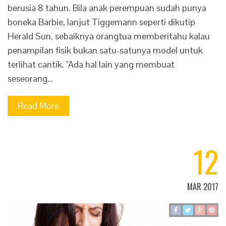
berusia 8 tahun. Bila anak perempuan sudah punya
boneka Barbie, lanjut Tiggemann seperti dikutip
Herald Sun, sebaiknya orangtua memberitahu kalau
penampilan fisik bukan satu-satunya model untuk
terlihat cantik. "Ada hal lain yang membuat
seseorang…
Read More
12
MAR 2017