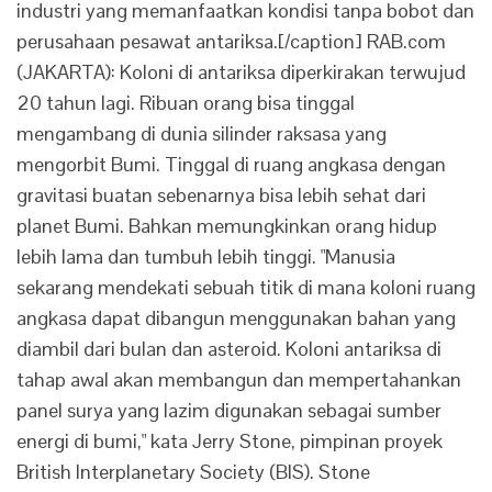
industri yang memanfaatkan kondisi tanpa bobot dan
perusahaan pesawat antariksa.[/caption] RAB.com
(JAKARTA): Koloni di antariksa diperkirakan terwujud
20 tahun lagi. Ribuan orang bisa tinggal
mengambang di dunia silinder raksasa yang
mengorbit Bumi. Tinggal di ruang angkasa dengan
gravitasi buatan sebenarnya bisa lebih sehat dari
planet Bumi. Bahkan memungkinkan orang hidup
lebih lama dan tumbuh lebih tinggi. "Manusia
sekarang mendekati sebuah titik di mana koloni ruang
angkasa dapat dibangun menggunakan bahan yang
diambil dari bulan dan asteroid. Koloni antariksa di
tahap awal akan membangun dan mempertahankan
panel surya yang lazim digunakan sebagai sumber
energi di bumi," kata Jerry Stone, pimpinan proyek
British Interplanetary Society (BIS). Stone