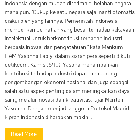
Indonesia dengan mudah diterima di belahan negara
mana pun. "Cukup ke satu negara saja, nanti otomatis
diakui oleh yang lainnya. Pemerintah Indonesia
memberikan perhatian yang besar terhadap kekayaan
intelektual untuk berkontribusi terhadap industri
berbasis inovasi dan pengetahuan," kata Menkum
HAM Yasonna Laoly, dalam siaran pers seperti dikuti
detikcom, Kamis (5/10). Yasona menambahkan
kontribusi terhadap industri dapat mendorong
pengembangan ekonomi nasional dan juga sebagai
salah satu aspek penting dalam meningkatkan daya
saing melalui inovasi dan kreativitas," ujar Menteri
Yasonna. Dengan menjadi anggota Protokol Madrid
kiprah Indonesia diharapkan makin…
Read More