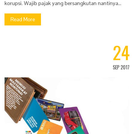
korupsi. Wajib pajak yang bersangkutan nantinya…
Read More
24
SEP 2017