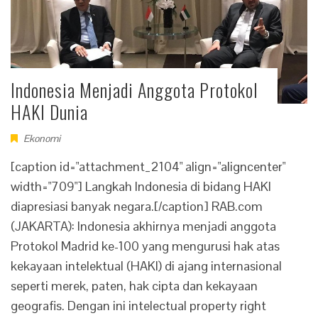
Indonesia Menjadi Anggota Protokol
HAKI Dunia
Ekonomi
[caption id="attachment_2104" align="aligncenter"
width="709"] Langkah Indonesia di bidang HAKI
diapresiasi banyak negara.[/caption] RAB.com
(JAKARTA): Indonesia akhirnya menjadi anggota
Protokol Madrid ke-100 yang mengurusi hak atas
kekayaan intelektual (HAKI) di ajang internasional
seperti merek, paten, hak cipta dan kekayaan
geografis. Dengan ini intelectual property right