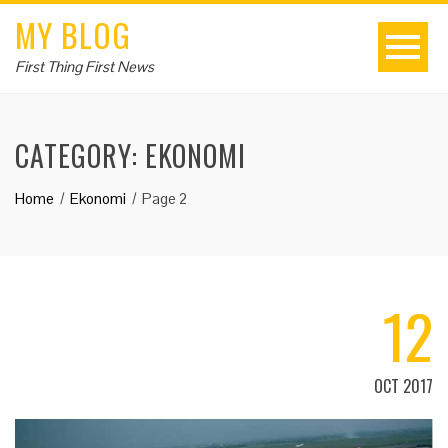
MY BLOG
First Thing First News
CATEGORY:
EKONOMI
Home
Ekonomi
Page 2
12
OCT 2017