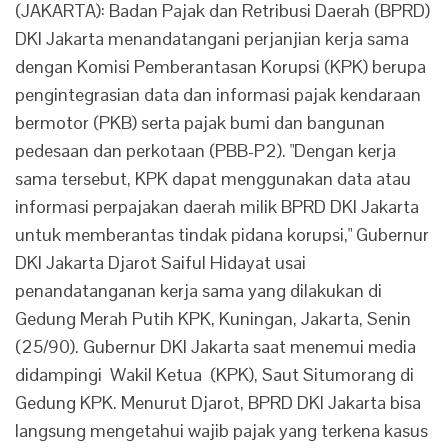
(JAKARTA): Badan Pajak dan Retribusi Daerah (BPRD)
DKI Jakarta menandatangani perjanjian kerja sama
dengan Komisi Pemberantasan Korupsi (KPK) berupa
pengintegrasian data dan informasi pajak kendaraan
bermotor (PKB) serta pajak bumi dan bangunan
pedesaan dan perkotaan (PBB-P2). "Dengan kerja
sama tersebut, KPK dapat menggunakan data atau
informasi perpajakan daerah milik BPRD DKI Jakarta
untuk memberantas tindak pidana korupsi," Gubernur
DKI Jakarta Djarot Saiful Hidayat usai
penandatanganan kerja sama yang dilakukan di
Gedung Merah Putih KPK, Kuningan, Jakarta, Senin
(25/90). Gubernur DKI Jakarta saat menemui media
didampingi Wakil Ketua (KPK), Saut Situmorang di
Gedung KPK. Menurut Djarot, BPRD DKI Jakarta bisa
langsung mengetahui wajib pajak yang terkena kasus