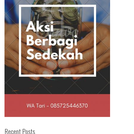
Recent Posts