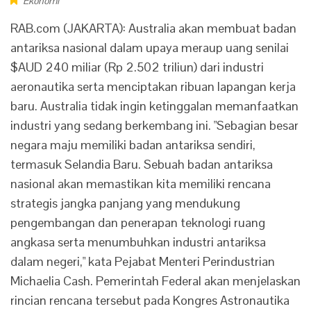
Ekonomi
RAB.com (JAKARTA): Australia akan membuat badan
antariksa nasional dalam upaya meraup uang senilai
$AUD 240 miliar (Rp 2.502 triliun) dari industri
aeronautika serta menciptakan ribuan lapangan kerja
baru. Australia tidak ingin ketinggalan memanfaatkan
industri yang sedang berkembang ini. "Sebagian besar
negara maju memiliki badan antariksa sendiri,
termasuk Selandia Baru. Sebuah badan antariksa
nasional akan memastikan kita memiliki rencana
strategis jangka panjang yang mendukung
pengembangan dan penerapan teknologi ruang
angkasa serta menumbuhkan industri antariksa
dalam negeri," kata Pejabat Menteri Perindustrian
Michaelia Cash. Pemerintah Federal akan menjelaskan
rincian rencana tersebut pada Kongres Astronautika