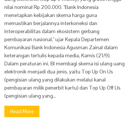
nilai nominal Rp 200.000. "Bank Indonesia
menetapkan kebijakan skema harga guna
memastikan berjalannya interkoneksi dan
interoperabilitas dalam ekosistem gerbang
pembayaran nasional," ujar Kepala Departemen
Komunikasi Bank Indonesia Agusman Zainal dalam
keterangan tertulis kepada media, Kamis (21/9).
Dalam peraturan ini, BI membagi skema isi ulang uang
elektronik menjadi dua jenis, yaitu Top Up On Us
(pengisian ulang yang dilakukan melalui kanal
pembayaran milik penerbit kartu) dan Top Up Off Us
(pengisian ulang yang…
Read More