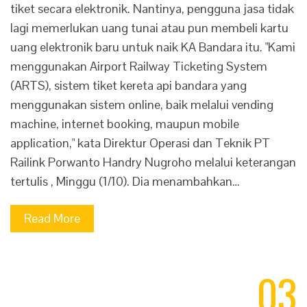
tiket secara elektronik. Nantinya, pengguna jasa tidak
lagi memerlukan uang tunai atau pun membeli kartu
uang elektronik baru untuk naik KA Bandara itu. "Kami
menggunakan Airport Railway Ticketing System
(ARTS), sistem tiket kereta api bandara yang
menggunakan sistem online, baik melalui vending
machine, internet booking, maupun mobile
application," kata Direktur Operasi dan Teknik PT
Railink Porwanto Handry Nugroho melalui keterangan
tertulis , Minggu (1/10). Dia menambahkan…
Read More
03