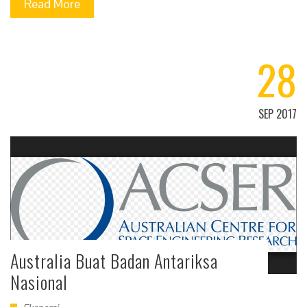
Read More
28
SEP 2017
Australia Buat Badan Antariksa
Nasional