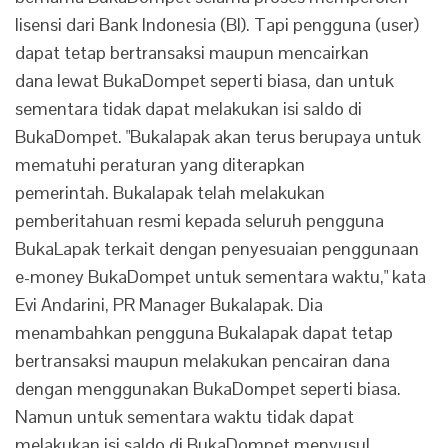
lisensi dari Bank Indonesia (BI). Tapi pengguna (user)
dapat tetap bertransaksi maupun mencairkan
dana lewat BukaDompet seperti biasa, dan untuk
sementara tidak dapat melakukan isi saldo di
BukaDompet. "Bukalapak akan terus berupaya untuk
mematuhi peraturan yang diterapkan
pemerintah. Bukalapak telah melakukan
pemberitahuan resmi kepada seluruh pengguna
BukaLapak terkait dengan penyesuaian penggunaan
e-money BukaDompet untuk sementara waktu," kata
Evi Andarini, PR Manager Bukalapak. Dia
menambahkan pengguna Bukalapak dapat tetap
bertransaksi maupun melakukan pencairan dana
dengan menggunakan BukaDompet seperti biasa.
Namun untuk sementara waktu tidak dapat
melakukan isi saldo di BukaDompet menyusul