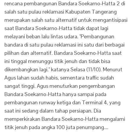
rencana pembangunan Bandara Soekarno-Hatta 2 di
salah satu pulau reklamasi Kabupaten Tangerang
merupakan salah satu alternatif untuk mengantisipasi
saat Bandara Soekarno-Hatta tidak dapat lagi
melayani beban lalu lintas udara. "Pembangunan
bandara di satu pulau reklamasi ini satu dari berbagai
pilihan dan alternatif. Bandara Soekarno-Hatta saat
ini tinggal menunggu titik jenuh dan tidak bisa
dikembangkan lagi." katanya Selasa (11/10). Menurut
Agus lahan sudah habis, sementara traffic sudah
sangat tinggi. Agus menuturkan pengembangan
Bandara Soekarno-Hatta hanya sampai pada
pembangunan runway ketiga dan Terminal 4, yang
saat ini sedang dalam tahap persiapan. Dia
memperkirakan Bandara Soekarno-Hatta mengalami
titik jenuh pada angka 100 juta penumpang.…