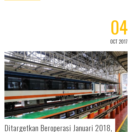
04
OCT 2017
Ditargetkan Beroperasi Januari 2018,