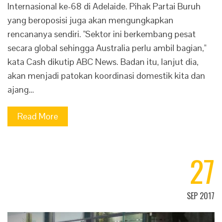
Internasional ke-68 di Adelaide. Pihak Partai Buruh
yang beroposisi juga akan mengungkapkan
rencananya sendiri. "Sektor ini berkembang pesat
secara global sehingga Australia perlu ambil bagian,"
kata Cash dikutip ABC News. Badan itu, lanjut dia,
akan menjadi patokan koordinasi domestik kita dan
ajang…
Read More
27
SEP 2017