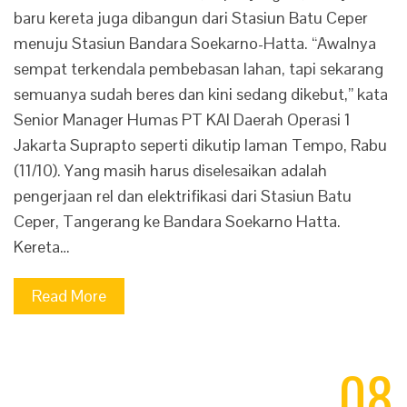
baru kereta juga dibangun dari Stasiun Batu Ceper
menuju Stasiun Bandara Soekarno-Hatta. “Awalnya
sempat terkendala pembebasan lahan, tapi sekarang
semuanya sudah beres dan kini sedang dikebut,” kata
Senior Manager Humas PT KAI Daerah Operasi 1
Jakarta Suprapto seperti dikutip laman Tempo, Rabu
(11/10). Yang masih harus diselesaikan adalah
pengerjaan rel dan elektrifikasi dari Stasiun Batu
Ceper, Tangerang ke Bandara Soekarno Hatta.
Kereta…
Read More
08