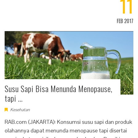
11
FEB 2017
Susu Sapi Bisa Menunda Menopause,
tapi …
Kesehatan
RAB.com (JAKARTA): Konsumsi susu sapi dan produk
olahannya dapat menunda menopause tapi disertai