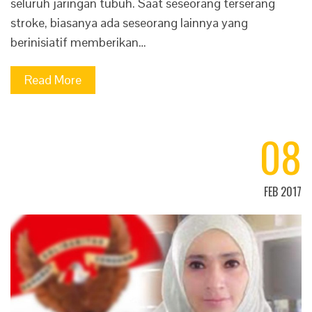
seluruh jaringan tubuh. Saat seseorang terserang
stroke, biasanya ada seseorang lainnya yang
berinisiatif memberikan…
Read More
08
FEB 2017