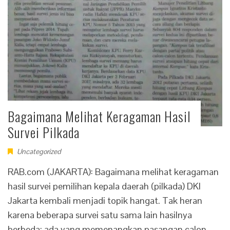
Bagaimana Melihat Keragaman Hasil
Survei Pilkada
Uncategorized
RAB.com (JAKARTA): Bagaimana melihat keragaman
hasil survei pemilihan kepala daerah (pilkada) DKI
Jakarta kembali menjadi topik hangat. Tak heran
karena beberapa survei satu sama lain hasilnya
berbeda: ada yang memenangkan pasangan calon