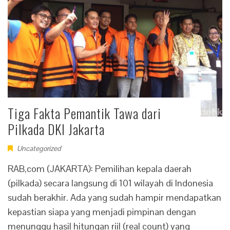
Tiga Fakta Pemantik Tawa dari
Pilkada DKI Jakarta
Uncategorized
RAB,com (JAKARTA): Pemilihan kepala daerah
(pilkada) secara langsung di 101 wilayah di Indonesia
sudah berakhir. Ada yang sudah hampir mendapatkan
kepastian siapa yang menjadi pimpinan dengan
menunggu hasil hitungan riil (real count) yang