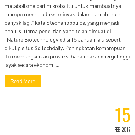
metabolisme dari mikroba itu untuk membuatnya
mampu memproduksi minyak dalam jumlah lebih
banyak lagi,” kata Stephanopoulos, yang menjadi
penulis utama penelitian yang telah dimuat di
Nature Biotechnology edisi 16 Januari lalu seperti
dikutip situs Scitechdaily. Peningkatan kemampuan
itu memungkinkan prosuksi bahan bakar energi tinggi
layak secara ekonomi.…
Read More
15
FEB 2017