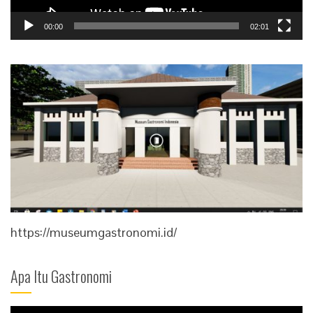
00:00
02:01
https://museumgastronomi.id/
Apa Itu Gastronomi