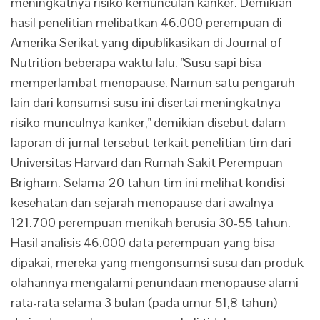
meningkatnya risiko kemunculan kanker. Demikian
hasil penelitian melibatkan 46.000 perempuan di
Amerika Serikat yang dipublikasikan di Journal of
Nutrition beberapa waktu lalu. "Susu sapi bisa
memperlambat menopause. Namun satu pengaruh
lain dari konsumsi susu ini disertai meningkatnya
risiko munculnya kanker," demikian disebut dalam
laporan di jurnal tersebut terkait penelitian tim dari
Universitas Harvard dan Rumah Sakit Perempuan
Brigham. Selama 20 tahun tim ini melihat kondisi
kesehatan dan sejarah menopause dari awalnya
121.700 perempuan menikah berusia 30-55 tahun.
Hasil analisis 46.000 data perempuan yang bisa
dipakai, mereka yang mengonsumsi susu dan produk
olahannya mengalami penundaan menopause alami
rata-rata selama 3 bulan (pada umur 51,8 tahun)