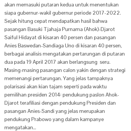
akan memasuki putaran kedua untuk menentukan
siapa gubernur-wakil gubernur periode 2017-2022.
Sejak hitung cepat mendapatkan hasil bahwa
pasangan Basuki Tjahaja Purnama (Ahok)-Djarot
Saiful Hidayat di kisaran 40 persen dan pasangan
Anies Baswedan-Sandiaga Uno di kisaran 40 persen,
berbagai analisis mengatakan pertarungan di putaran
dua pada 19 April 2017 akan berlangsung seru.
Masing-masing pasangan calon yakin dengan strategi
memenangi pertarungan. Yang jelas tampaknya
polarisasi akan kian tajam seperti pada waktu
pemilihan presiden 2014: pendukung paslon Ahok-
Djarot terafiliasi dengan pendukung Presiden dan
pasangan Anies-Sandi yang jelas merupakan
pendukung Prabowo yang dalam kampanye
mengatakan…