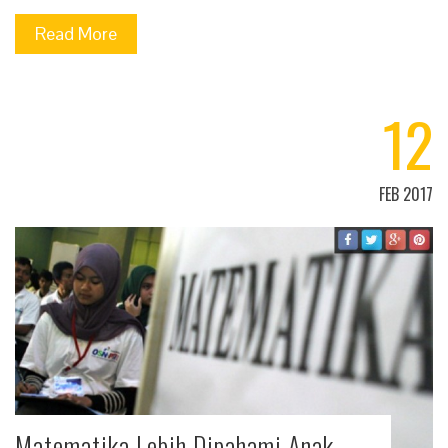
Read More
12
FEB 2017
Matematika Lebih Dipahami Anak