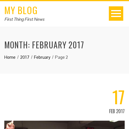
MY BLOG
First Thing First News
MONTH:
FEBRUARY 2017
Home
2017
February
Page 2
17
FEB 2017