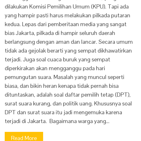
dilakukan Komisi Pemilihan Umum (KPU). Tapi ada
yang hampir pasti harus melakukan pilkada putaran
kedua. Lepas dari pemberitaan media yang sangat
bias Jakarta, pilkada di hampir seluruh daerah
berlangsung dengan aman dan lancar. Secara umum
tidak ada gejolak berarti yang sempat dikhawatirkan
terjadi. Juga soal cuaca buruk yang sempat
diperkirakan akan mengganggu pada hari
pemungutan suara. Masalah yang muncul seperti
biasa, dan bikin heran kenapa tidak pernah bisa
dituntaskan, adalah soal daftar pemilih tetap (DPT),
surat suara kurang, dan politik uang. Khususnya soal
DPT dan surat suara itu jadi mengemuka karena
terjadi di Jakarta. Bagaimana warga yang…
Read More