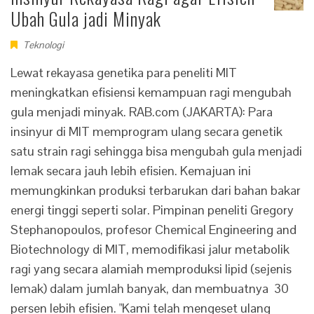
Ubah Gula jadi Minyak
Teknologi
Lewat rekayasa genetika para peneliti MIT
meningkatkan efisiensi kemampuan ragi mengubah
gula menjadi minyak. RAB.com (JAKARTA): Para
insinyur di MIT memprogram ulang secara genetik
satu strain ragi sehingga bisa mengubah gula menjadi
lemak secara jauh lebih efisien. Kemajuan ini
memungkinkan produksi terbarukan dari bahan bakar
energi tinggi seperti solar. Pimpinan peneliti Gregory
Stephanopoulos, profesor Chemical Engineering and
Biotechnology di MIT, memodifikasi jalur metabolik
ragi yang secara alamiah memproduksi lipid (sejenis
lemak) dalam jumlah banyak, dan membuatnya 30
persen lebih efisien. "Kami telah mengeset ulang