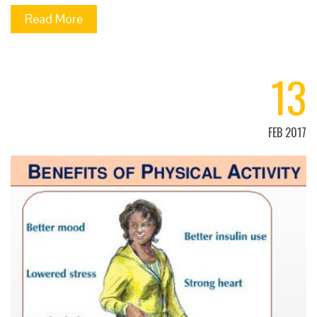
Read More
13
FEB 2017