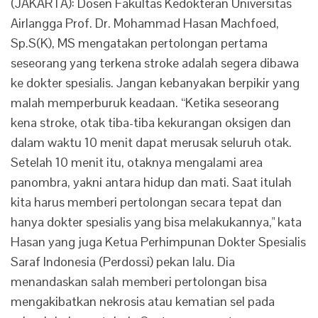
(JAKARTA): Dosen Fakultas Kedokteran Universitas
Airlangga Prof. Dr. Mohammad Hasan Machfoed,
Sp.S(K), MS mengatakan pertolongan pertama
seseorang yang terkena stroke adalah segera dibawa
ke dokter spesialis. Jangan kebanyakan berpikir yang
malah memperburuk keadaan. “Ketika seseorang
kena stroke, otak tiba-tiba kekurangan oksigen dan
dalam waktu 10 menit dapat merusak seluruh otak.
Setelah 10 menit itu, otaknya mengalami area
panombra, yakni antara hidup dan mati. Saat itulah
kita harus memberi pertolongan secara tepat dan
hanya dokter spesialis yang bisa melakukannya," kata
Hasan yang juga Ketua Perhimpunan Dokter Spesialis
Saraf Indonesia (Perdossi) pekan lalu. Dia
menandaskan salah memberi pertolongan bisa
mengakibatkan nekrosis atau kematian sel pada