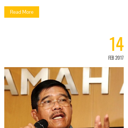
Read More
14
FEB 2017