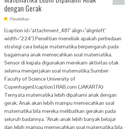
dengan Gerak
Pendidikan
[caption id="attachment_481" align="alignleft"
width="224"] Penelitian menelisik apakah perbedaan
strategi cara belajar matematika berpengaruh pada
bagaimana anak memecahkan soal matematika.
Sensor di kepala digunakan merekam aktivitas otak
selama mengerjakan soal matematika.Sumber:
Faculty of Science University of
Copenhagen[/caption] RAB.com (JAKARTA):
Ternyata matematika lebih dipahami anak dengan
gerak. Anak akan lebih mampu memecahkan soal
matematika bila mereka melibatkan gerakan pada
seluruh badannya. "Anak-anak lebih banyak belajar
dan lebih mampu memecahkan soal matematika bila